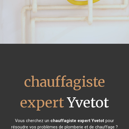
chauffagiste
expert
Yvetot
Vous cherchez un
chauffagiste expert
Yvetot
pour
résoudre vos problèmes de plomberie et de chauffage ?