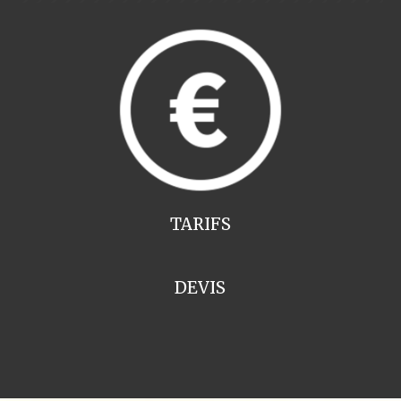
TARIFS
DEVIS