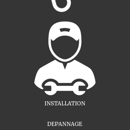
INSTALLATION
DEPANNAGE