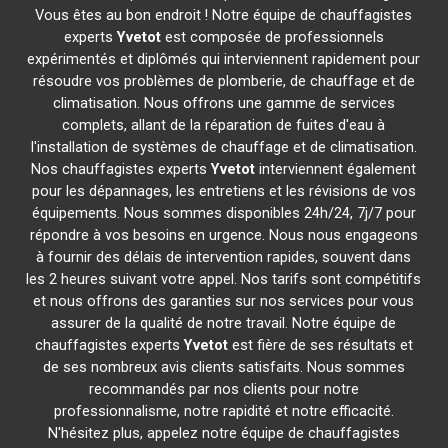
Vous êtes au bon endroit ! Notre équipe de chauffagistes
experts
Yvetot
est composée de professionnels
expérimentés et diplômés qui interviennent rapidement pour
résoudre vos problèmes de plomberie, de chauffage et de
climatisation. Nous offrons une gamme de services
complets, allant de la réparation de fuites d'eau à
l'installation de systèmes de chauffage et de climatisation.
Nos chauffagistes experts
Yvetot
interviennent également
pour les dépannages, les entretiens et les révisions de vos
équipements. Nous sommes disponibles 24h/24, 7j/7 pour
répondre à vos besoins en urgence. Nous nous engageons
à fournir des délais de intervention rapides, souvent dans
les 2 heures suivant votre appel. Nos tarifs sont compétitifs
et nous offrons des garanties sur nos services pour vous
assurer de la qualité de notre travail. Notre équipe de
chauffagistes experts
Yvetot
est fière de ses résultats et
de ses nombreux avis clients satisfaits. Nous sommes
recommandés par nos clients pour notre
professionnalisme, notre rapidité et notre efficacité.
N'hésitez plus, appelez notre équipe de chauffagistes