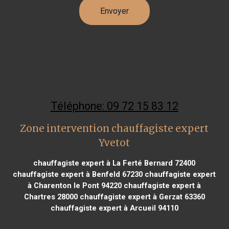
Téléphone: 09 72 15 83 12
Zone intervention chauffagiste expert
Yvetot
chauffagiste expert à La Ferté Bernard 72400
chauffagiste expert à Benfeld 67230
chauffagiste expert
à Charenton le Pont 94220
chauffagiste expert à
Chartres 28000
chauffagiste expert à Gerzat 63360
chauffagiste expert à Arcueil 94110