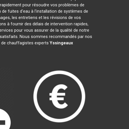
 rapidement pour résoudre vos problèmes de
de fuites d'eau à l'installation de systèmes de
ges, les entretiens et les révisions de vos
à fournir des délais de intervention rapides,
ervices pour vous assurer de la qualité de notre
nts satisfaits. Nous sommes recommandés par nos
pe de chauffagistes experts
Yssingeaux