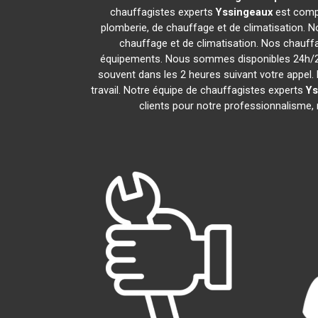
chauffagistes experts
Yssingeaux
est compo
plomberie, de chauffage et de climatisation. N
chauffage et de climatisation. Nos chauff
équipements. Nous sommes disponibles 24h/24,
souvent dans les 2 heures suivant votre appel. 
travail. Notre équipe de chauffagistes experts
Ys
clients pour notre professionnalisme, n