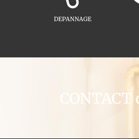
DEPANNAGE
CONTACT ch