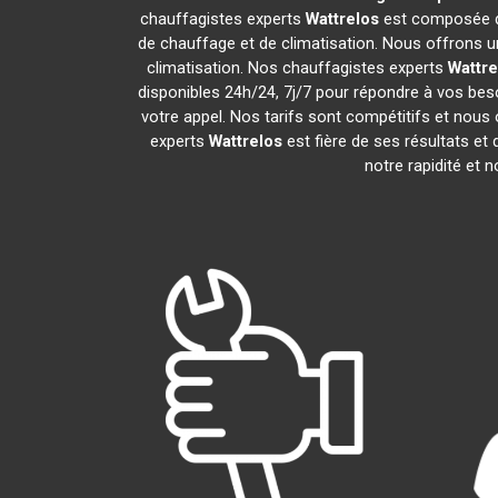
chauffagistes experts
Wattrelos
est composée de
de chauffage et de climatisation. Nous offrons un
climatisation. Nos chauffagistes experts
Wattre
disponibles 24h/24, 7j/7 pour répondre à vos bes
votre appel. Nos tarifs sont compétitifs et nous 
experts
Wattrelos
est fière de ses résultats e
notre rapidité et 