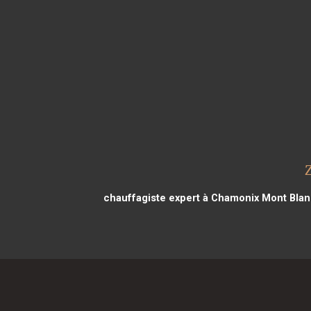
chauffagiste expert à Chamonix Mont Blan