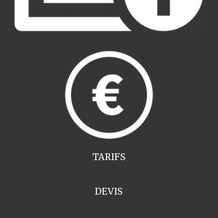
TARIFS
DEVIS