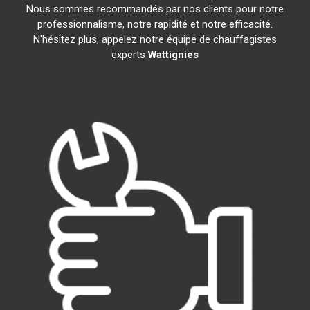
Nous sommes recommandés par nos clients pour notre
professionnalisme, notre rapidité et notre efficacité.
N'hésitez plus, appelez notre équipe de chauffagistes
experts
Wattignies