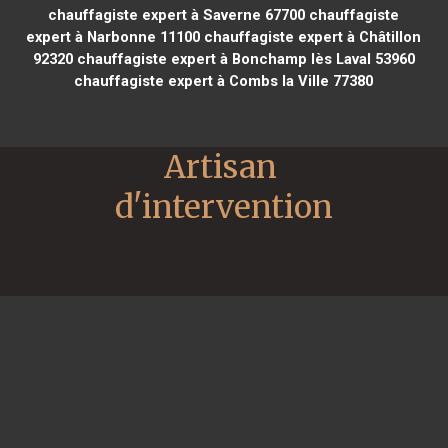
chauffagiste expert à Saverne 67700
chauffagiste
expert à Narbonne 11100
chauffagiste expert à Châtillon
92320
chauffagiste expert à Bonchamp lès Laval 53960
chauffagiste expert à Combs la Ville 77380
Artisan 
d'intervention