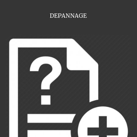
DEPANNAGE