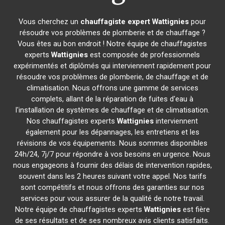
Vous cherchez un
chauffagiste expert
Wattignies
pour
résoudre vos problèmes de plomberie et de chauffage ?
Vous êtes au bon endroit ! Notre équipe de chauffagistes
experts
Wattignies
est composée de professionnels
expérimentés et diplômés qui interviennent rapidement pour
résoudre vos problèmes de plomberie, de chauffage et de
climatisation. Nous offrons une gamme de services
complets, allant de la réparation de fuites d'eau à
l'installation de systèmes de chauffage et de climatisation.
Nos chauffagistes experts
Wattignies
interviennent
également pour les dépannages, les entretiens et les
révisions de vos équipements. Nous sommes disponibles
24h/24, 7j/7 pour répondre à vos besoins en urgence. Nous
nous engageons à fournir des délais de intervention rapides,
souvent dans les 2 heures suivant votre appel. Nos tarifs
sont compétitifs et nous offrons des garanties sur nos
services pour vous assurer de la qualité de notre travail.
Notre équipe de chauffagistes experts
Wattignies
est fière
de ses résultats et de ses nombreux avis clients satisfaits.