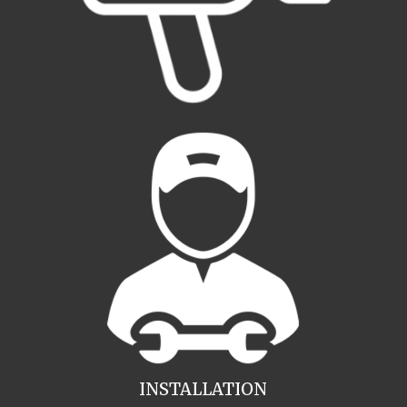
INSTALLATION