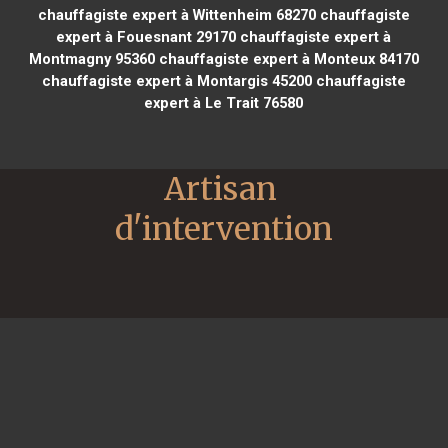
chauffagiste expert à Wittenheim 68270
chauffagiste
expert à Fouesnant 29170
chauffagiste expert à
Montmagny 95360
chauffagiste expert à Monteux 84170
chauffagiste expert à Montargis 45200
chauffagiste
expert à Le Trait 76580
Artisan 
d'intervention