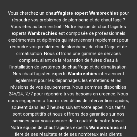
Vous cherchez un
chauffagiste expert
Wambrechies
pour
résoudre vos problèmes de plomberie et de chauffage ?
Vous êtes au bon endroit ! Notre équipe de chauffagistes
experts
Wambrechies
est composée de professionnels
expérimentés et diplômés qui interviennent rapidement pour
résoudre vos problèmes de plomberie, de chauffage et de
climatisation. Nous offrons une gamme de services
complets, allant de la réparation de fuites d'eau à
l'installation de systèmes de chauffage et de climatisation.
Nos chauffagistes experts
Wambrechies
interviennent
également pour les dépannages, les entretiens et les
révisions de vos équipements. Nous sommes disponibles
24h/24, 7j/7 pour répondre à vos besoins en urgence. Nous
nous engageons à fournir des délais de intervention rapides,
souvent dans les 2 heures suivant votre appel. Nos tarifs
sont compétitifs et nous offrons des garanties sur nos
services pour vous assurer de la qualité de notre travail.
Notre équipe de chauffagistes experts
Wambrechies
est
fière de ses résultats et de ses nombreux avis clients