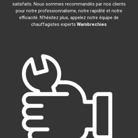
satisfaits. Nous sommes recommandés par nos clients
pour notre professionnalisme, notre rapidité et notre
efficacité. N'hésitez plus, appelez notre équipe de
chauffagistes experts
Wambrechies