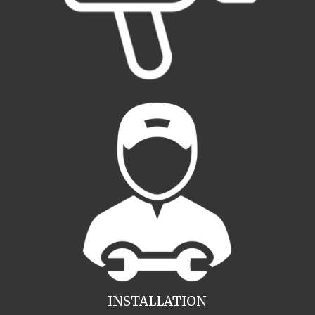
INSTALLATION