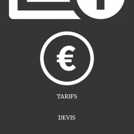
TARIFS
DEVIS