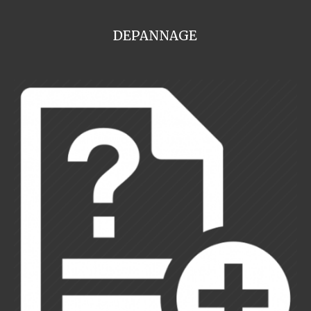
DEPANNAGE