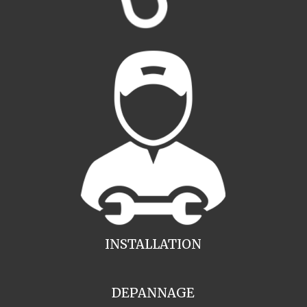
INSTALLATION
DEPANNAGE