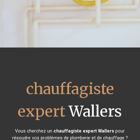
chauffagiste
expert
Wallers
Vous cherchez un
chauffagiste expert
Wallers
pour
résoudre vos problèmes de plomberie et de chauffage ?