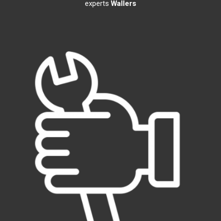
experts
Wallers