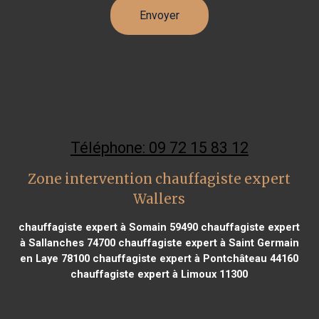
Téléphone: 09 72 15 83 12
Zone intervention chauffagiste expert
Wallers
chauffagiste expert à Somain 59490
chauffagiste expert
à Sallanches 74700
chauffagiste expert à Saint Germain
en Laye 78100
chauffagiste expert à Pontchâteau 44160
chauffagiste expert à Limoux 11300