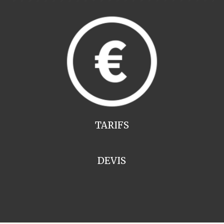
TARIFS
DEVIS