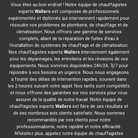
Vous êtes au bon endroit ! Notre équipe de chauffagistes
experts
Wallers
est composée de professionnels
expérimentés et diplômés qui interviennent rapidement pour
résoudre vos problèmes de plomberie, de chauffage et de
climatisation. Nous offrons une gamme de services
complets, allant de la réparation de fuites d'eau à
l'installation de systèmes de chauffage et de climatisation.
Nos chauffagistes experts
Wallers
interviennent également
pour les dépannages, les entretiens et les révisions de vos
équipements. Nous sommes disponibles 24h/24, 7j/7 pour
répondre à vos besoins en urgence. Nous nous engageons
à fournir des délais de intervention rapides, souvent dans
les 2 heures suivant votre appel. Nos tarifs sont compétitifs
et nous offrons des garanties sur nos services pour vous
assurer de la qualité de notre travail. Notre équipe de
chauffagistes experts
Wallers
est fière de ses résultats et
de ses nombreux avis clients satisfaits. Nous sommes
recommandés par nos clients pour notre
professionnalisme, notre rapidité et notre efficacité.
N'hésitez plus, appelez notre équipe de chauffagistes