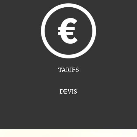
TARIFS
DEVIS