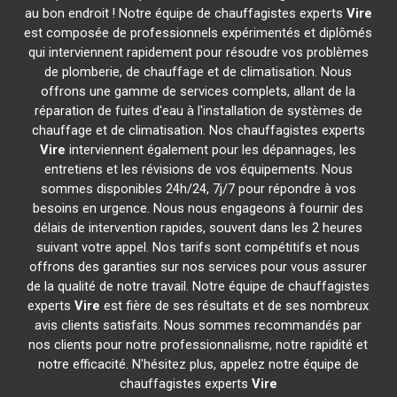
au bon endroit ! Notre équipe de chauffagistes experts
Vire
est composée de professionnels expérimentés et diplômés
qui interviennent rapidement pour résoudre vos problèmes
de plomberie, de chauffage et de climatisation. Nous
offrons une gamme de services complets, allant de la
réparation de fuites d'eau à l'installation de systèmes de
chauffage et de climatisation. Nos chauffagistes experts
Vire
interviennent également pour les dépannages, les
entretiens et les révisions de vos équipements. Nous
sommes disponibles 24h/24, 7j/7 pour répondre à vos
besoins en urgence. Nous nous engageons à fournir des
délais de intervention rapides, souvent dans les 2 heures
suivant votre appel. Nos tarifs sont compétitifs et nous
offrons des garanties sur nos services pour vous assurer
de la qualité de notre travail. Notre équipe de chauffagistes
experts
Vire
est fière de ses résultats et de ses nombreux
avis clients satisfaits. Nous sommes recommandés par
nos clients pour notre professionnalisme, notre rapidité et
notre efficacité. N'hésitez plus, appelez notre équipe de
chauffagistes experts
Vire