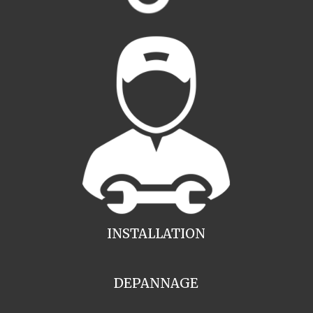
INSTALLATION
DEPANNAGE