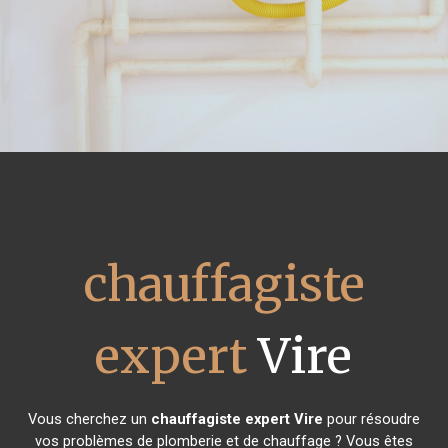
chauffagiste
expert
Vire
Vous cherchez un
chauffagiste expert
Vire
pour résoudre
vos problèmes de plomberie et de chauffage ? Vous êtes