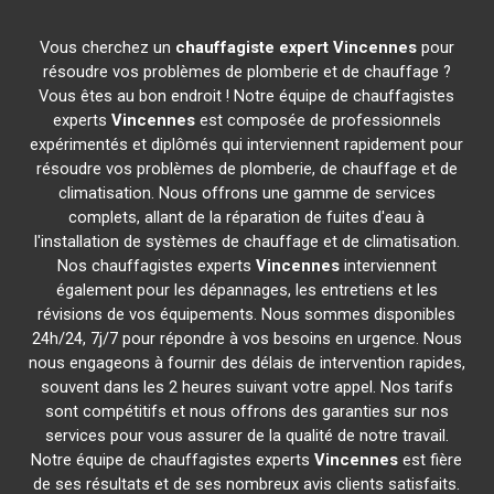
Vous cherchez un
chauffagiste expert
Vincennes
pour
résoudre vos problèmes de plomberie et de chauffage ?
Vous êtes au bon endroit ! Notre équipe de chauffagistes
experts
Vincennes
est composée de professionnels
expérimentés et diplômés qui interviennent rapidement pour
résoudre vos problèmes de plomberie, de chauffage et de
climatisation. Nous offrons une gamme de services
complets, allant de la réparation de fuites d'eau à
l'installation de systèmes de chauffage et de climatisation.
Nos chauffagistes experts
Vincennes
interviennent
également pour les dépannages, les entretiens et les
révisions de vos équipements. Nous sommes disponibles
24h/24, 7j/7 pour répondre à vos besoins en urgence. Nous
nous engageons à fournir des délais de intervention rapides,
souvent dans les 2 heures suivant votre appel. Nos tarifs
sont compétitifs et nous offrons des garanties sur nos
services pour vous assurer de la qualité de notre travail.
Notre équipe de chauffagistes experts
Vincennes
est fière
de ses résultats et de ses nombreux avis clients satisfaits.