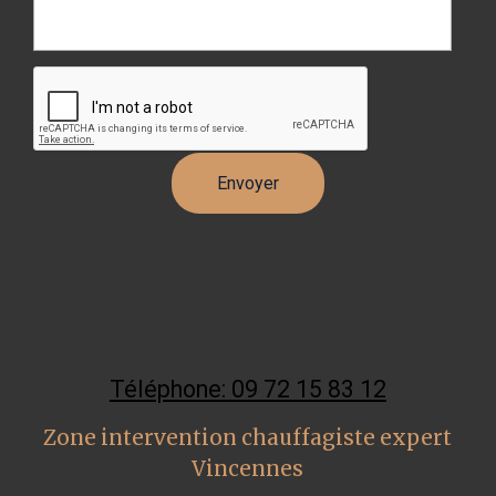
Téléphone: 09 72 15 83 12
Zone intervention chauffagiste expert
Vincennes