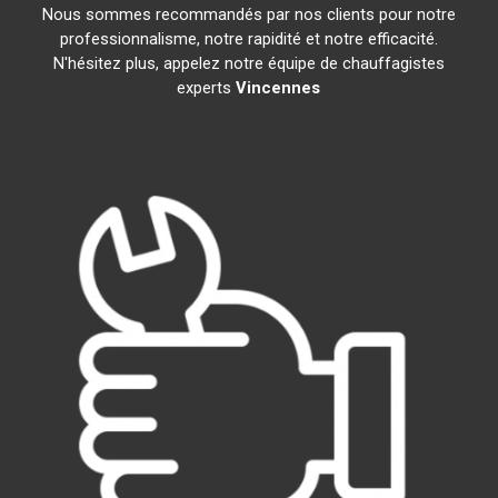
Nous sommes recommandés par nos clients pour notre
professionnalisme, notre rapidité et notre efficacité.
N'hésitez plus, appelez notre équipe de chauffagistes
experts
Vincennes