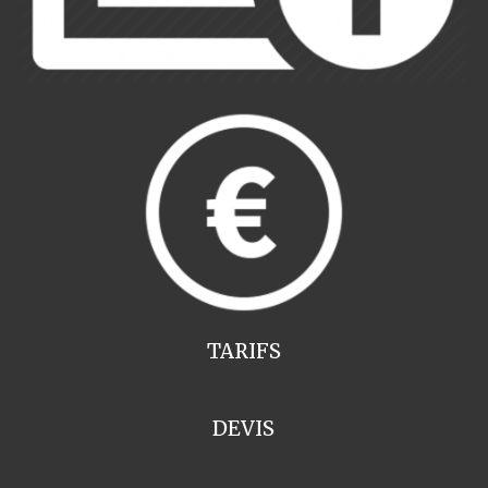
TARIFS
DEVIS