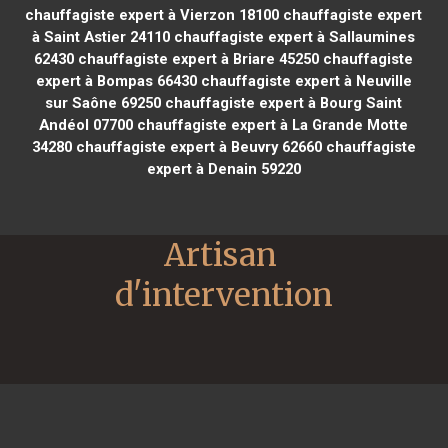
chauffagiste expert à Vierzon 18100
chauffagiste expert
à Saint Astier 24110
chauffagiste expert à Sallaumines
62430
chauffagiste expert à Briare 45250
chauffagiste
expert à Bompas 66430
chauffagiste expert à Neuville
sur Saône 69250
chauffagiste expert à Bourg Saint
Andéol 07700
chauffagiste expert à La Grande Motte
34280
chauffagiste expert à Beuvry 62660
chauffagiste
expert à Denain 59220
Artisan 
d'intervention