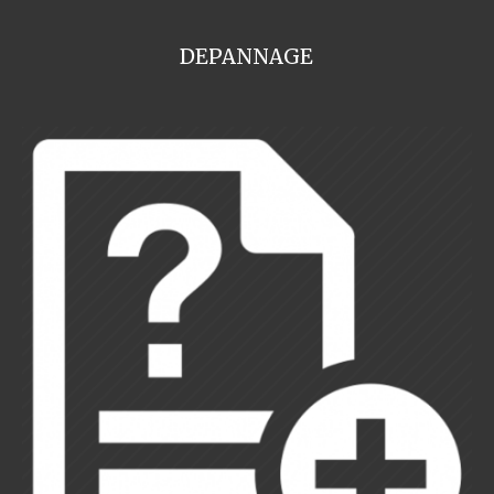
DEPANNAGE