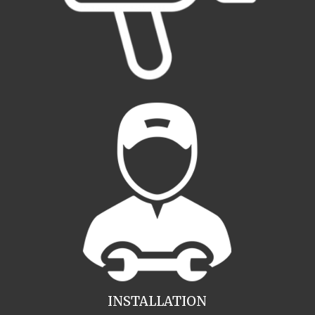
INSTALLATION