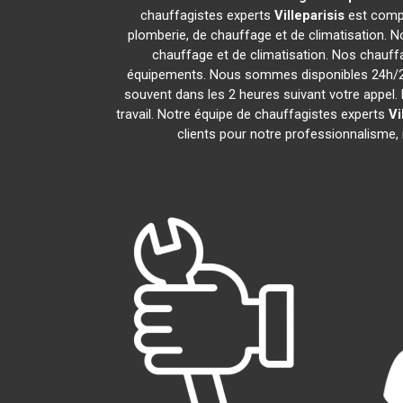
chauffagistes experts
Villeparisis
est compo
plomberie, de chauffage et de climatisation. N
chauffage et de climatisation. Nos chauff
équipements. Nous sommes disponibles 24h/24,
souvent dans les 2 heures suivant votre appel. 
travail. Notre équipe de chauffagistes experts
Vi
clients pour notre professionnalisme, 