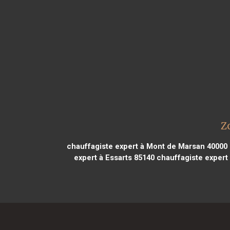
Z
chauffagiste expert à Mont de Marsan 40000
expert à Essarts 85140
chauffagiste expert