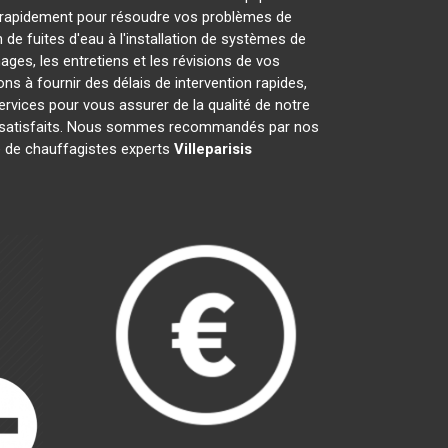
 rapidement pour résoudre vos problèmes de
de fuites d'eau à l'installation de systèmes de
ges, les entretiens et les révisions de vos
à fournir des délais de intervention rapides,
ervices pour vous assurer de la qualité de notre
nts satisfaits. Nous sommes recommandés par nos
pe de chauffagistes experts
Villeparisis