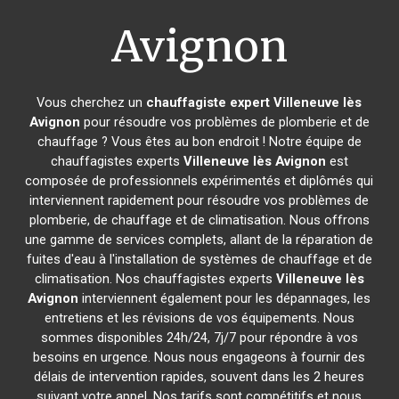
Avignon
Vous cherchez un
chauffagiste expert
Villeneuve lès
Avignon
pour résoudre vos problèmes de plomberie et de
chauffage ? Vous êtes au bon endroit ! Notre équipe de
chauffagistes experts
Villeneuve lès Avignon
est
composée de professionnels expérimentés et diplômés qui
interviennent rapidement pour résoudre vos problèmes de
plomberie, de chauffage et de climatisation. Nous offrons
une gamme de services complets, allant de la réparation de
fuites d'eau à l'installation de systèmes de chauffage et de
climatisation. Nos chauffagistes experts
Villeneuve lès
Avignon
interviennent également pour les dépannages, les
entretiens et les révisions de vos équipements. Nous
sommes disponibles 24h/24, 7j/7 pour répondre à vos
besoins en urgence. Nous nous engageons à fournir des
délais de intervention rapides, souvent dans les 2 heures
suivant votre appel. Nos tarifs sont compétitifs et nous