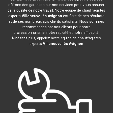
offrons des garanties sur nos services pour vous assurer
de la qualité de notre travail. Notre équipe de chauffagistes
experts
Villeneuve lès Avignon
est fière de ses résultats
et de ses nombreux avis clients satisfaits. Nous sommes
recommandés par nos clients pour notre
professionnalisme, notre rapidité et notre efficacité.
N'hésitez plus, appelez notre équipe de chauffagistes
experts
Villeneuve lès Avignon