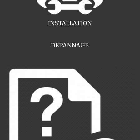
INSTALLATION
DEPANNAGE