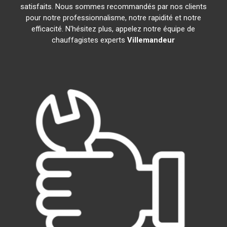
satisfaits. Nous sommes recommandés par nos clients
pour notre professionnalisme, notre rapidité et notre
efficacité. N'hésitez plus, appelez notre équipe de
chauffagistes experts
Villemandeur