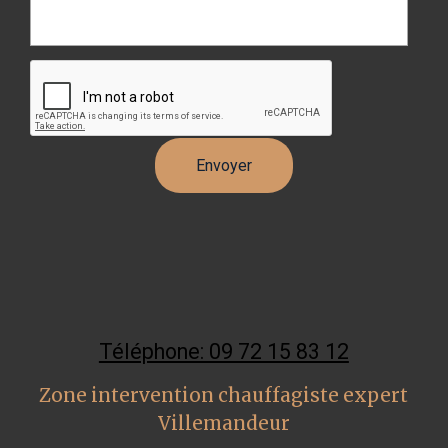
Téléphone: 09 72 15 83 12
Zone intervention chauffagiste expert
Villemandeur