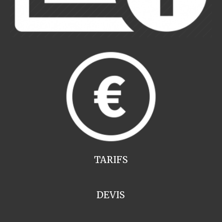
TARIFS
DEVIS