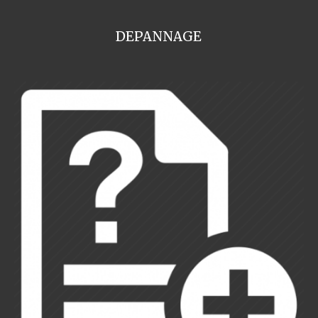
DEPANNAGE