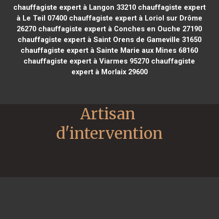
chauffagiste expert à Langon 33210
chauffagiste expert
à Le Teil 07400
chauffagiste expert à Loriol sur Drôme
26270
chauffagiste expert à Conches en Ouche 27190
chauffagiste expert à Saint Orens de Gameville 31650
chauffagiste expert à Sainte Marie aux Mines 68160
chauffagiste expert à Viarmes 95270
chauffagiste
expert à Morlaix 29600
Artisan 
d'intervention