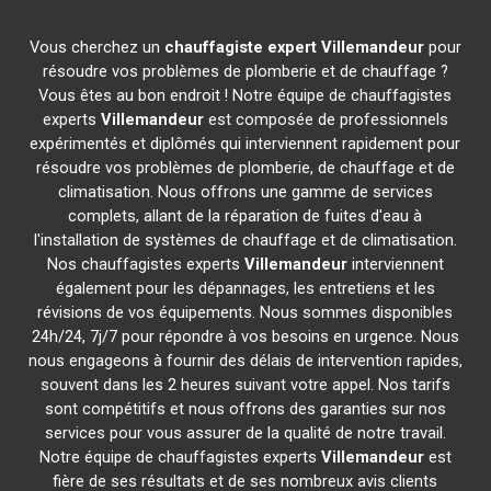
Vous cherchez un
chauffagiste expert
Villemandeur
pour
résoudre vos problèmes de plomberie et de chauffage ?
Vous êtes au bon endroit ! Notre équipe de chauffagistes
experts
Villemandeur
est composée de professionnels
expérimentés et diplômés qui interviennent rapidement pour
résoudre vos problèmes de plomberie, de chauffage et de
climatisation. Nous offrons une gamme de services
complets, allant de la réparation de fuites d'eau à
l'installation de systèmes de chauffage et de climatisation.
Nos chauffagistes experts
Villemandeur
interviennent
également pour les dépannages, les entretiens et les
révisions de vos équipements. Nous sommes disponibles
24h/24, 7j/7 pour répondre à vos besoins en urgence. Nous
nous engageons à fournir des délais de intervention rapides,
souvent dans les 2 heures suivant votre appel. Nos tarifs
sont compétitifs et nous offrons des garanties sur nos
services pour vous assurer de la qualité de notre travail.
Notre équipe de chauffagistes experts
Villemandeur
est
fière de ses résultats et de ses nombreux avis clients