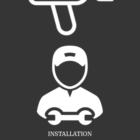
INSTALLATION