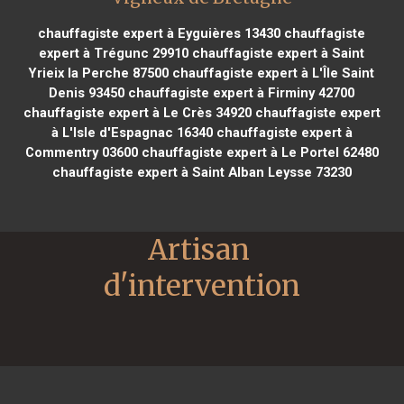
chauffagiste expert à Eyguières 13430
chauffagiste
expert à Trégunc 29910
chauffagiste expert à Saint
Yrieix la Perche 87500
chauffagiste expert à L'Île Saint
Denis 93450
chauffagiste expert à Firminy 42700
chauffagiste expert à Le Crès 34920
chauffagiste expert
à L'Isle d'Espagnac 16340
chauffagiste expert à
Commentry 03600
chauffagiste expert à Le Portel 62480
chauffagiste expert à Saint Alban Leysse 73230
Artisan 
d'intervention