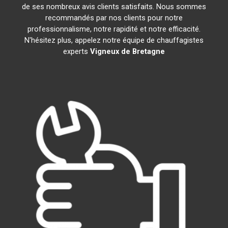
de ses nombreux avis clients satisfaits. Nous sommes
recommandés par nos clients pour notre
professionnalisme, notre rapidité et notre efficacité.
N'hésitez plus, appelez notre équipe de chauffagistes
experts
Vigneux de Bretagne