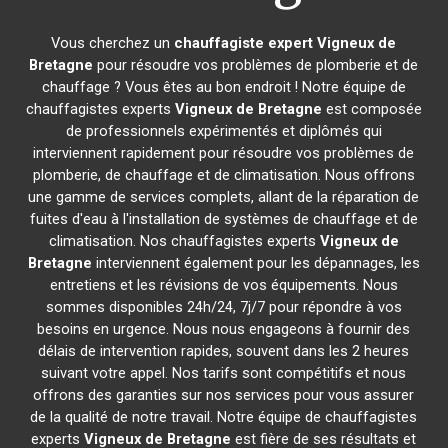
Vous cherchez un
chauffagiste expert
Vigneux de
Bretagne
pour résoudre vos problèmes de plomberie et de
chauffage ? Vous êtes au bon endroit ! Notre équipe de
chauffagistes experts
Vigneux de Bretagne
est composée
de professionnels expérimentés et diplômés qui
interviennent rapidement pour résoudre vos problèmes de
plomberie, de chauffage et de climatisation. Nous offrons
une gamme de services complets, allant de la réparation de
fuites d'eau à l'installation de systèmes de chauffage et de
climatisation. Nos chauffagistes experts
Vigneux de
Bretagne
interviennent également pour les dépannages, les
entretiens et les révisions de vos équipements. Nous
sommes disponibles 24h/24, 7j/7 pour répondre à vos
besoins en urgence. Nous nous engageons à fournir des
délais de intervention rapides, souvent dans les 2 heures
suivant votre appel. Nos tarifs sont compétitifs et nous
offrons des garanties sur nos services pour vous assurer
de la qualité de notre travail. Notre équipe de chauffagistes
experts
Vigneux de Bretagne
est fière de ses résultats et