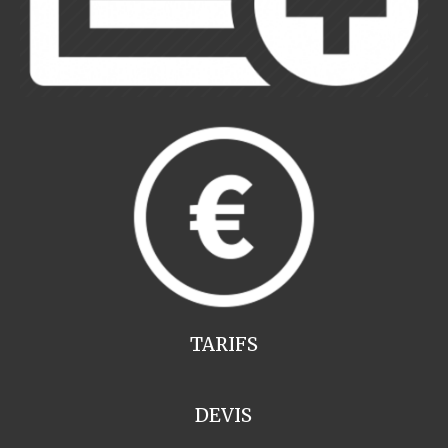
TARIFS
DEVIS