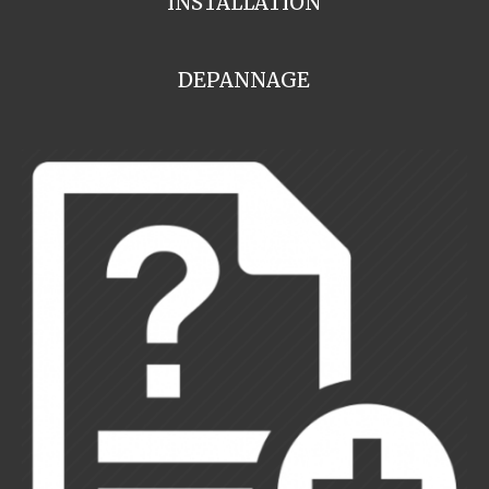
INSTALLATION
DEPANNAGE