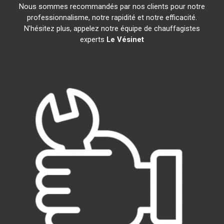
Nous sommes recommandés par nos clients pour notre
professionnalisme, notre rapidité et notre efficacité.
N'hésitez plus, appelez notre équipe de chauffagistes
experts
Le Vésinet