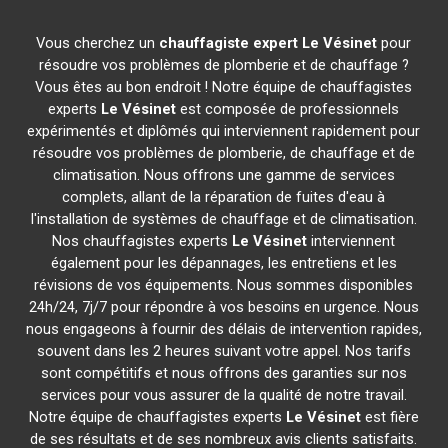
Vous cherchez un
chauffagiste expert
Le Vésinet
pour
résoudre vos problèmes de plomberie et de chauffage ?
Vous êtes au bon endroit ! Notre équipe de chauffagistes
experts
Le Vésinet
est composée de professionnels
expérimentés et diplômés qui interviennent rapidement pour
résoudre vos problèmes de plomberie, de chauffage et de
climatisation. Nous offrons une gamme de services
complets, allant de la réparation de fuites d'eau à
l'installation de systèmes de chauffage et de climatisation.
Nos chauffagistes experts
Le Vésinet
interviennent
également pour les dépannages, les entretiens et les
révisions de vos équipements. Nous sommes disponibles
24h/24, 7j/7 pour répondre à vos besoins en urgence. Nous
nous engageons à fournir des délais de intervention rapides,
souvent dans les 2 heures suivant votre appel. Nos tarifs
sont compétitifs et nous offrons des garanties sur nos
services pour vous assurer de la qualité de notre travail.
Notre équipe de chauffagistes experts
Le Vésinet
est fière
de ses résultats et de ses nombreux avis clients satisfaits.