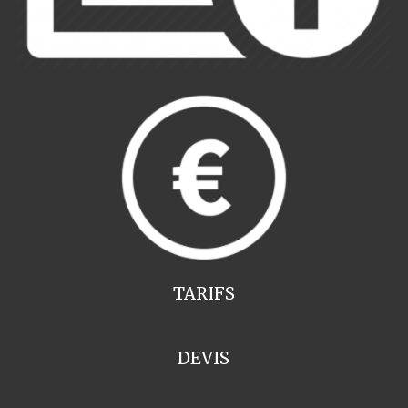
TARIFS
DEVIS