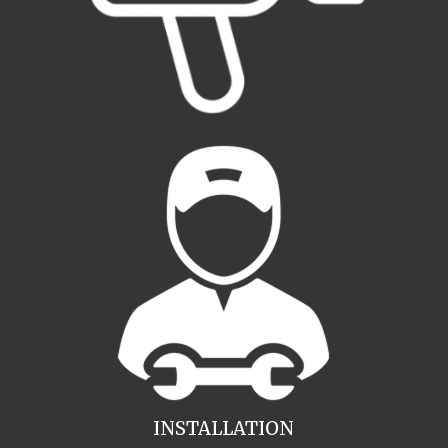
INSTALLATION