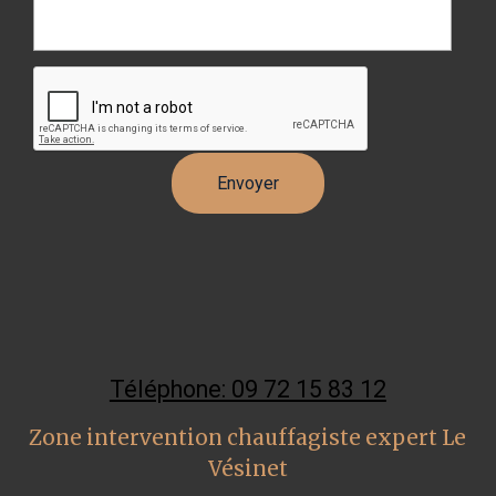
Téléphone: 09 72 15 83 12
Zone intervention chauffagiste expert Le
Vésinet