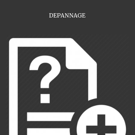
DEPANNAGE