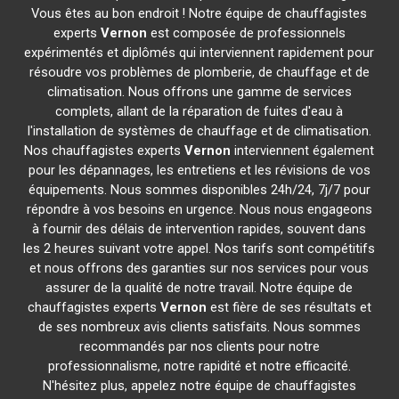
Vous êtes au bon endroit ! Notre équipe de chauffagistes
experts
Vernon
est composée de professionnels
expérimentés et diplômés qui interviennent rapidement pour
résoudre vos problèmes de plomberie, de chauffage et de
climatisation. Nous offrons une gamme de services
complets, allant de la réparation de fuites d'eau à
l'installation de systèmes de chauffage et de climatisation.
Nos chauffagistes experts
Vernon
interviennent également
pour les dépannages, les entretiens et les révisions de vos
équipements. Nous sommes disponibles 24h/24, 7j/7 pour
répondre à vos besoins en urgence. Nous nous engageons
à fournir des délais de intervention rapides, souvent dans
les 2 heures suivant votre appel. Nos tarifs sont compétitifs
et nous offrons des garanties sur nos services pour vous
assurer de la qualité de notre travail. Notre équipe de
chauffagistes experts
Vernon
est fière de ses résultats et
de ses nombreux avis clients satisfaits. Nous sommes
recommandés par nos clients pour notre
professionnalisme, notre rapidité et notre efficacité.
N'hésitez plus, appelez notre équipe de chauffagistes