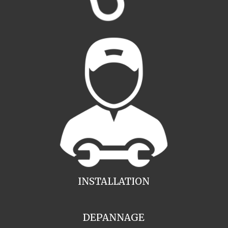
INSTALLATION
DEPANNAGE