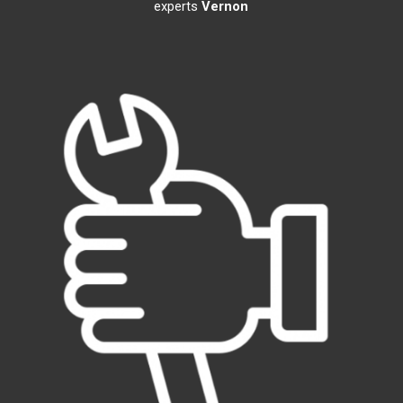
experts
Vernon