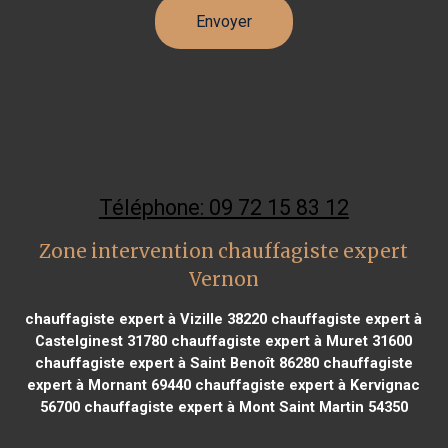
Téléphone: 09 72 15 83 12
Zone intervention chauffagiste expert
Vernon
chauffagiste expert à Vizille 38220
chauffagiste expert à
Castelginest 31780
chauffagiste expert à Muret 31600
chauffagiste expert à Saint Benoît 86280
chauffagiste
expert à Mornant 69440
chauffagiste expert à Kervignac
56700
chauffagiste expert à Mont Saint Martin 54350