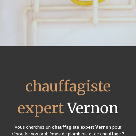
chauffagiste
expert
Vernon
Vous cherchez un
chauffagiste expert
Vernon
pour
résoudre vos problèmes de plomberie et de chauffage ?