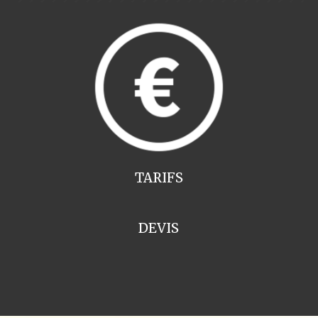
TARIFS
DEVIS