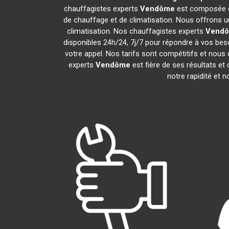
chauffagistes experts
Vendôme
est composée de
de chauffage et de climatisation. Nous offrons un
climatisation. Nos chauffagistes experts
Vend
disponibles 24h/24, 7j/7 pour répondre à vos bes
votre appel. Nos tarifs sont compétitifs et nous 
experts
Vendôme
est fière de ses résultats e
notre rapidité et 