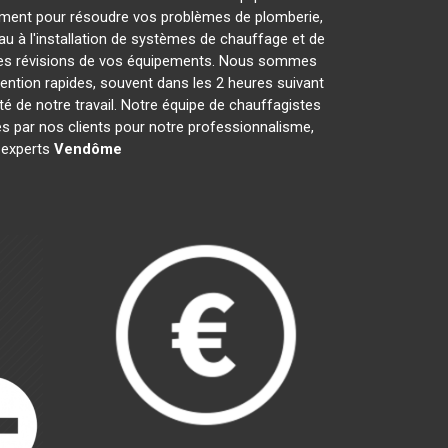
ement pour résoudre vos problèmes de plomberie,
au à l'installation de systèmes de chauffage et de
t les révisions de vos équipements. Nous sommes
ention rapides, souvent dans les 2 heures suivant
té de notre travail. Notre équipe de chauffagistes
s par nos clients pour notre professionnalisme,
s experts
Vendôme