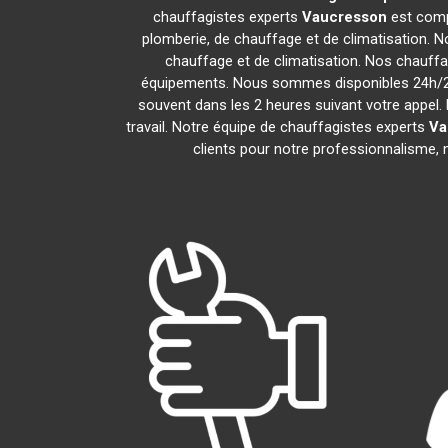
chauffagistes experts
Vaucresson
est comp
plomberie, de chauffage et de climatisation. N
chauffage et de climatisation. Nos chauff
équipements. Nous sommes disponibles 24h/24,
souvent dans les 2 heures suivant votre appel. 
travail. Notre équipe de chauffagistes experts
Va
clients pour notre professionnalisme, n