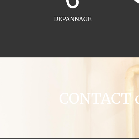
DEPANNAGE
CONTACT ch