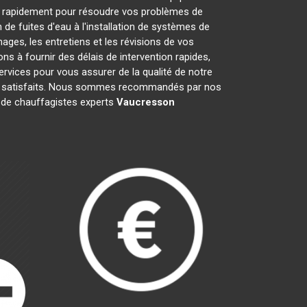
t rapidement pour résoudre vos problèmes de
de fuites d'eau à l'installation de systèmes de
ges, les entretiens et les révisions de vos
à fournir des délais de intervention rapides,
ervices pour vous assurer de la qualité de notre
nts satisfaits. Nous sommes recommandés par nos
pe de chauffagistes experts
Vaucresson