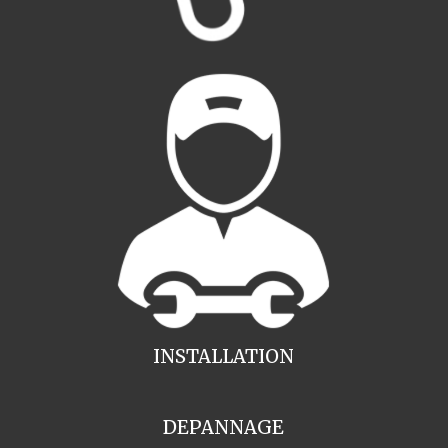
INSTALLATION
DEPANNAGE