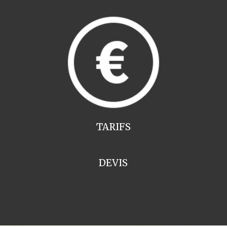
TARIFS
DEVIS