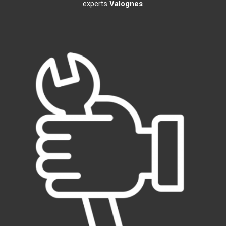
experts
Valognes