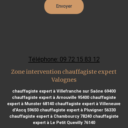
Téléphone: 09 72 15 83 12
Zone intervention chauffagiste expert
Valognes
chauffagiste expert à Villefranche sur Saône 69400
chauffagiste expert à Arnouville 95400
chauffagiste
expert à Munster 68140
chauffagiste expert à Villeneuve
d'Ascq 59650
chauffagiste expert à Pluvigner 56330
chauffagiste expert à Chambourcy 78240
chauffagiste
expert à Le Petit Quevilly 76140