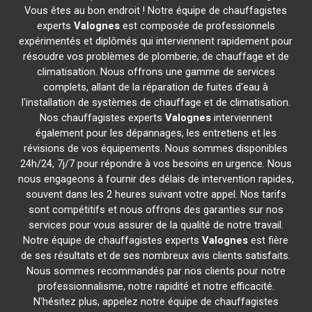
Vous êtes au bon endroit ! Notre équipe de chauffagistes
experts
Valognes
est composée de professionnels
expérimentés et diplômés qui interviennent rapidement pour
résoudre vos problèmes de plomberie, de chauffage et de
climatisation. Nous offrons une gamme de services
complets, allant de la réparation de fuites d'eau à
l'installation de systèmes de chauffage et de climatisation.
Nos chauffagistes experts
Valognes
interviennent
également pour les dépannages, les entretiens et les
révisions de vos équipements. Nous sommes disponibles
24h/24, 7j/7 pour répondre à vos besoins en urgence. Nous
nous engageons à fournir des délais de intervention rapides,
souvent dans les 2 heures suivant votre appel. Nos tarifs
sont compétitifs et nous offrons des garanties sur nos
services pour vous assurer de la qualité de notre travail.
Notre équipe de chauffagistes experts
Valognes
est fière
de ses résultats et de ses nombreux avis clients satisfaits.
Nous sommes recommandés par nos clients pour notre
professionnalisme, notre rapidité et notre efficacité.
N'hésitez plus, appelez notre équipe de chauffagistes