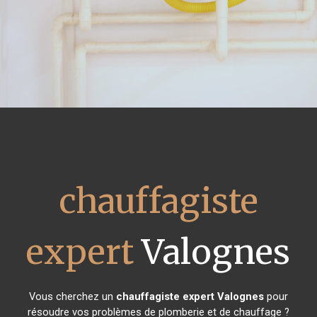
chauffagiste
expert
Valognes
Vous cherchez un
chauffagiste expert
Valognes
pour
résoudre vos problèmes de plomberie et de chauffage ?