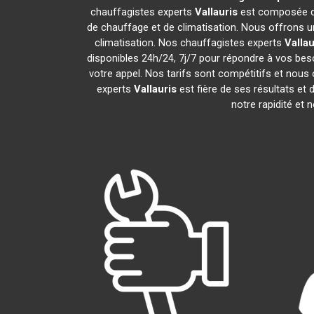
chauffagistes experts
Vallauris
est composée de
de chauffage et de climatisation. Nous offrons un
climatisation. Nos chauffagistes experts
Vallau
disponibles 24h/24, 7j/7 pour répondre à vos bes
votre appel. Nos tarifs sont compétitifs et nous 
experts
Vallauris
est fière de ses résultats e
notre rapidité et 