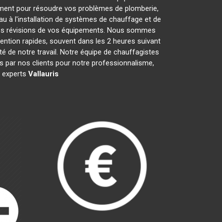
ment pour résoudre vos problèmes de plomberie,
au à l'installation de systèmes de chauffage et de
 les révisions de vos équipements. Nous sommes
ention rapides, souvent dans les 2 heures suivant
té de notre travail. Notre équipe de chauffagistes
 par nos clients pour notre professionnalisme,
s experts
Vallauris