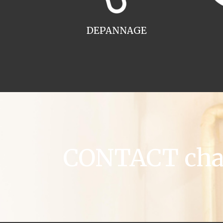
DEPANNAGE
CONTACT chau