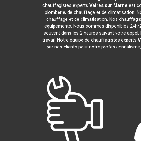
chauffagistes experts
Vaires sur Marne
est co
plomberie, de chauffage et de climatisation. N
chauffage et de climatisation. Nos chauffagi
équipements. Nous sommes disponibles 24h/24,
souvent dans les 2 heures suivant votre appel. 
travail. Notre équipe de chauffagistes experts
V
par nos clients pour notre professionnalisme, 