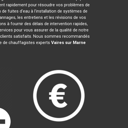
ent rapidement pour résoudre vos problèmes de
de fuites d'eau à l'installation de systèmes de
nnages, les entretiens et les révisions de vos
à fournir des délais de intervention rapides,
ervices pour vous assurer de la qualité de notre
is clients satisfaits. Nous sommes recommandés
ipe de chauffagistes experts
Vaires sur Marne