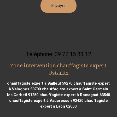
Téléphone: 09 72 15 83 12
Zone intervention chauffagiste expert
Ustaritz
chauffagiste expert à Bailleul 59270
chauffagiste expert
à Valognes 50700
chauffagiste expert à Saint Germain
lès Corbeil 91250
chauffagiste expert à Romagnat 63540
chauffagiste expert à Vaucresson 92420
chauffagiste
expert à Laon 02000