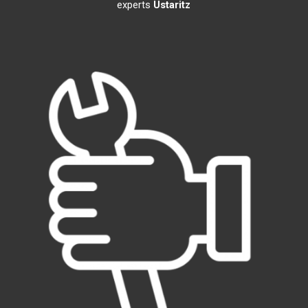
experts
Ustaritz