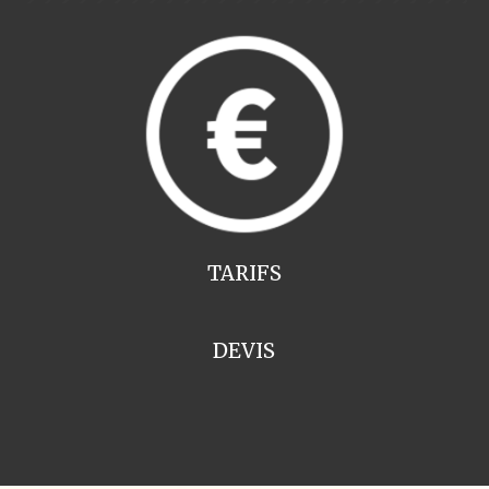
TARIFS
DEVIS