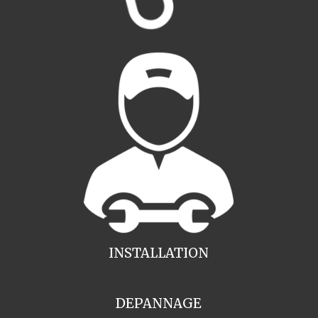
INSTALLATION
DEPANNAGE