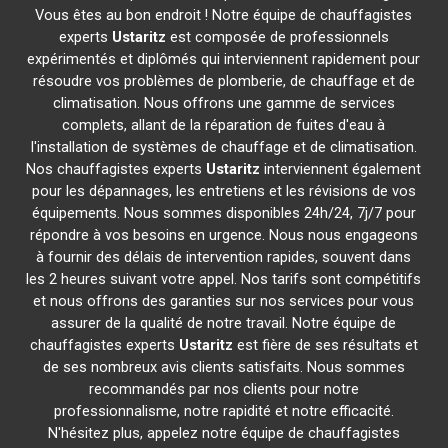
Vous êtes au bon endroit ! Notre équipe de chauffagistes
experts
Ustaritz
est composée de professionnels
expérimentés et diplômés qui interviennent rapidement pour
résoudre vos problèmes de plomberie, de chauffage et de
climatisation. Nous offrons une gamme de services
complets, allant de la réparation de fuites d'eau à
l'installation de systèmes de chauffage et de climatisation.
Nos chauffagistes experts
Ustaritz
interviennent également
pour les dépannages, les entretiens et les révisions de vos
équipements. Nous sommes disponibles 24h/24, 7j/7 pour
répondre à vos besoins en urgence. Nous nous engageons
à fournir des délais de intervention rapides, souvent dans
les 2 heures suivant votre appel. Nos tarifs sont compétitifs
et nous offrons des garanties sur nos services pour vous
assurer de la qualité de notre travail. Notre équipe de
chauffagistes experts
Ustaritz
est fière de ses résultats et
de ses nombreux avis clients satisfaits. Nous sommes
recommandés par nos clients pour notre
professionnalisme, notre rapidité et notre efficacité.
N'hésitez plus, appelez notre équipe de chauffagistes