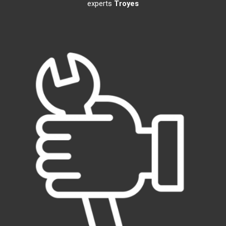
experts
Troyes