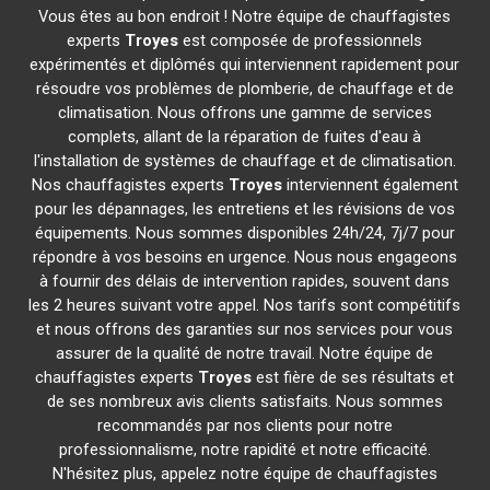
Vous êtes au bon endroit ! Notre équipe de chauffagistes
experts
Troyes
est composée de professionnels
expérimentés et diplômés qui interviennent rapidement pour
résoudre vos problèmes de plomberie, de chauffage et de
climatisation. Nous offrons une gamme de services
complets, allant de la réparation de fuites d'eau à
l'installation de systèmes de chauffage et de climatisation.
Nos chauffagistes experts
Troyes
interviennent également
pour les dépannages, les entretiens et les révisions de vos
équipements. Nous sommes disponibles 24h/24, 7j/7 pour
répondre à vos besoins en urgence. Nous nous engageons
à fournir des délais de intervention rapides, souvent dans
les 2 heures suivant votre appel. Nos tarifs sont compétitifs
et nous offrons des garanties sur nos services pour vous
assurer de la qualité de notre travail. Notre équipe de
chauffagistes experts
Troyes
est fière de ses résultats et
de ses nombreux avis clients satisfaits. Nous sommes
recommandés par nos clients pour notre
professionnalisme, notre rapidité et notre efficacité.
N'hésitez plus, appelez notre équipe de chauffagistes