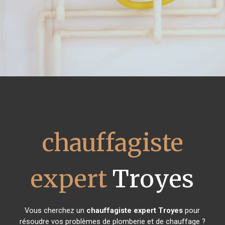
chauffagiste
expert
Troyes
Vous cherchez un
chauffagiste expert
Troyes
pour
résoudre vos problèmes de plomberie et de chauffage ?