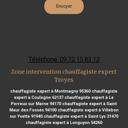
Téléphone: 09 72 15 83 12
Zone intervention chauffagiste expert
Troyes
chauffagiste expert à Montmagny 95360
chauffagiste
expert à Coulogne 62137
chauffagiste expert à Le
Perreux sur Marne 94170
chauffagiste expert à Saint
Maur des Fossés 94100
chauffagiste expert à Villebon
sur Yvette 91940
chauffagiste expert à Saint Lys 31470
chauffagiste expert à Longuyon 54260