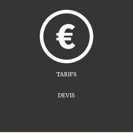
TARIFS
DEVIS