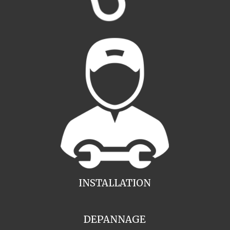
INSTALLATION
DEPANNAGE