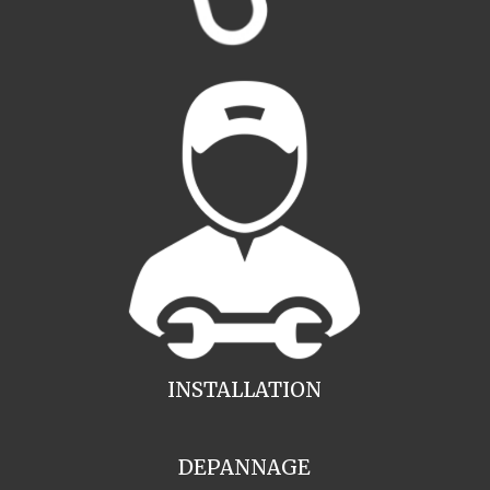
INSTALLATION
DEPANNAGE