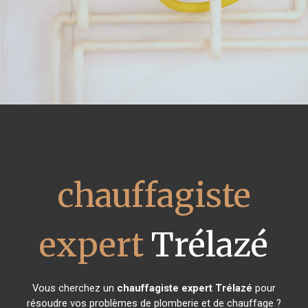
chauffagiste
expert
Trélazé
Vous cherchez un
chauffagiste expert
Trélazé
pour
résoudre vos problèmes de plomberie et de chauffage ?