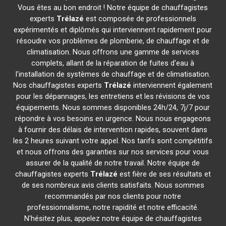
Vous êtes au bon endroit ! Notre équipe de chauffagistes
experts
Trélazé
est composée de professionnels
expérimentés et diplômés qui interviennent rapidement pour
résoudre vos problèmes de plomberie, de chauffage et de
climatisation. Nous offrons une gamme de services
complets, allant de la réparation de fuites d'eau à
l'installation de systèmes de chauffage et de climatisation.
Nos chauffagistes experts
Trélazé
interviennent également
pour les dépannages, les entretiens et les révisions de vos
équipements. Nous sommes disponibles 24h/24, 7j/7 pour
répondre à vos besoins en urgence. Nous nous engageons
à fournir des délais de intervention rapides, souvent dans
les 2 heures suivant votre appel. Nos tarifs sont compétitifs
et nous offrons des garanties sur nos services pour vous
assurer de la qualité de notre travail. Notre équipe de
chauffagistes experts
Trélazé
est fière de ses résultats et
de ses nombreux avis clients satisfaits. Nous sommes
recommandés par nos clients pour notre
professionnalisme, notre rapidité et notre efficacité.
N'hésitez plus, appelez notre équipe de chauffagistes