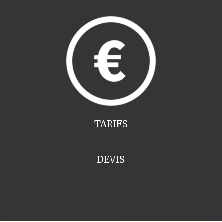
TARIFS
DEVIS