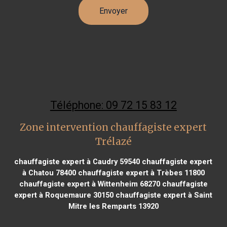
Téléphone: 09 72 15 83 12
Zone intervention chauffagiste expert
Trélazé
chauffagiste expert à Caudry 59540
chauffagiste expert
à Chatou 78400
chauffagiste expert à Trèbes 11800
chauffagiste expert à Wittenheim 68270
chauffagiste
expert à Roquemaure 30150
chauffagiste expert à Saint
Mitre les Remparts 13920