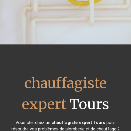
chauffagiste
expert
Tours
Vous cherchez un
chauffagiste expert
Tours
pour
résoudre vos problèmes de plomberie et de chauffage ?