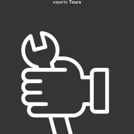
experts
Tours