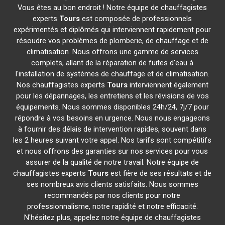
Vous êtes au bon endroit ! Notre équipe de chauffagistes
experts
Tours
est composée de professionnels
expérimentés et diplômés qui interviennent rapidement pour
résoudre vos problèmes de plomberie, de chauffage et de
climatisation. Nous offrons une gamme de services
complets, allant de la réparation de fuites d'eau à
l'installation de systèmes de chauffage et de climatisation.
Nos chauffagistes experts
Tours
interviennent également
pour les dépannages, les entretiens et les révisions de vos
équipements. Nous sommes disponibles 24h/24, 7j/7 pour
répondre à vos besoins en urgence. Nous nous engageons
à fournir des délais de intervention rapides, souvent dans
les 2 heures suivant votre appel. Nos tarifs sont compétitifs
et nous offrons des garanties sur nos services pour vous
assurer de la qualité de notre travail. Notre équipe de
chauffagistes experts
Tours
est fière de ses résultats et de
ses nombreux avis clients satisfaits. Nous sommes
recommandés par nos clients pour notre
professionnalisme, notre rapidité et notre efficacité.
N'hésitez plus, appelez notre équipe de chauffagistes