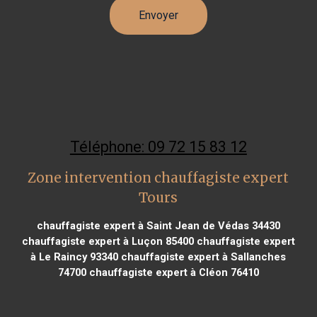
Téléphone: 09 72 15 83 12
Zone intervention chauffagiste expert
Tours
chauffagiste expert à Saint Jean de Védas 34430
chauffagiste expert à Luçon 85400
chauffagiste expert
à Le Raincy 93340
chauffagiste expert à Sallanches
74700
chauffagiste expert à Cléon 76410