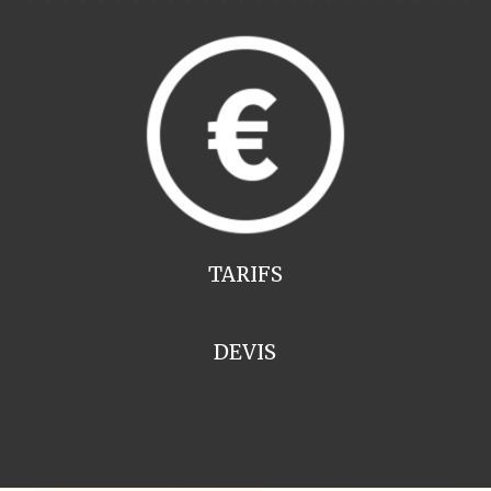
TARIFS
DEVIS