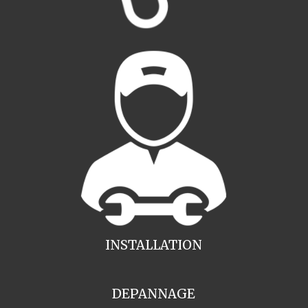
INSTALLATION
DEPANNAGE