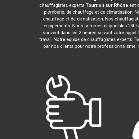
chauffagistes experts
Tournon sur Rhône
est c
plomberie, de chauffage et de climatisation. N
chauffage et de climatisation. Nos chauffagis
équipements. Nous sommes disponibles 24h/24,
souvent dans les 2 heures suivant votre appel. 
travail. Notre équipe de chauffagistes experts
To
par nos clients pour notre professionnalisme, n