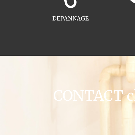
DEPANNAGE
CONTACT ch