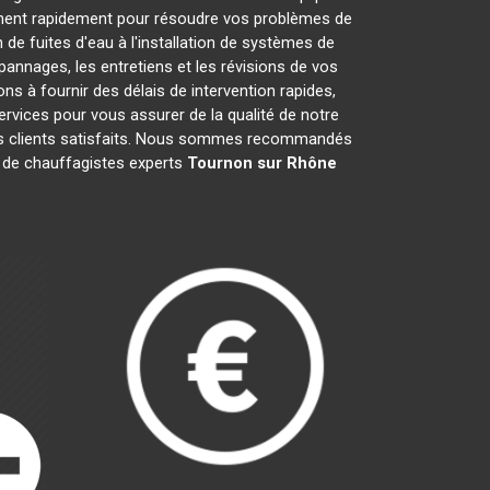
nent rapidement pour résoudre vos problèmes de
de fuites d'eau à l'installation de systèmes de
annages, les entretiens et les révisions de vos
à fournir des délais de intervention rapides,
ervices pour vous assurer de la qualité de notre
vis clients satisfaits. Nous sommes recommandés
pe de chauffagistes experts
Tournon sur Rhône