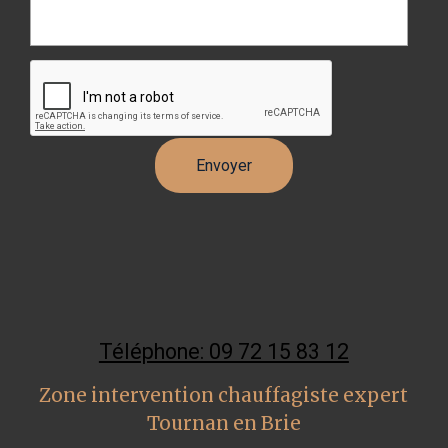
Téléphone: 09 72 15 83 12
Zone intervention chauffagiste expert
Tournan en Brie