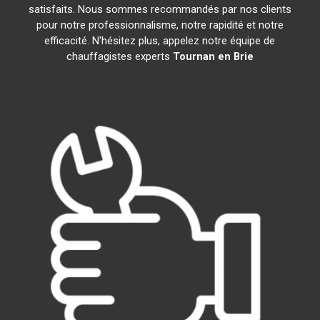
satisfaits. Nous sommes recommandés par nos clients
pour notre professionnalisme, notre rapidité et notre
efficacité. N'hésitez plus, appelez notre équipe de
chauffagistes experts
Tournan en Brie