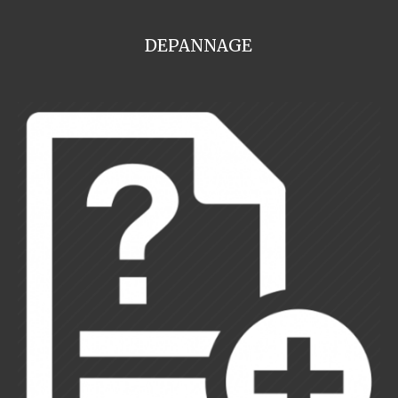
DEPANNAGE