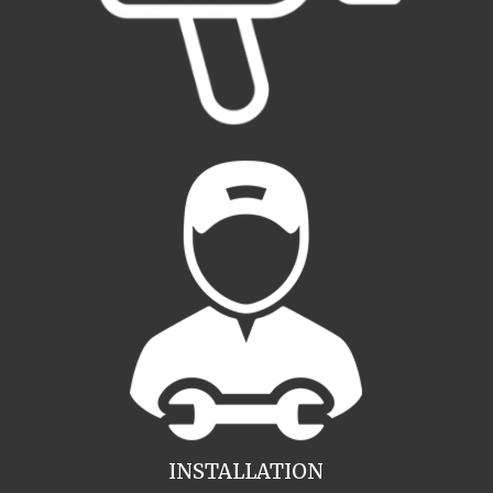
INSTALLATION