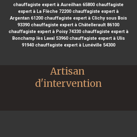
chauffagiste expert à Aureilhan 65800
chauffagiste
expert à La Flèche 72200
chauffagiste expert à
Argentan 61200
chauffagiste expert à Clichy sous Bois
93390
chauffagiste expert à Châtellerault 86100
chauffagiste expert à Poisy 74330
chauffagiste expert à
Bonchamp lès Laval 53960
chauffagiste expert à Ulis
91940
chauffagiste expert à Lunéville 54300
Artisan 
d'intervention