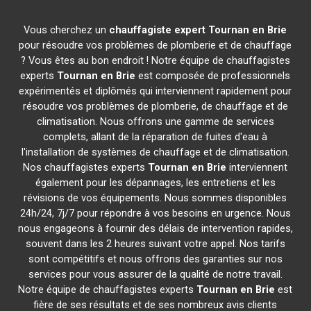
Vous cherchez un
chauffagiste expert
Tournan en Brie
pour résoudre vos problèmes de plomberie et de chauffage
? Vous êtes au bon endroit ! Notre équipe de chauffagistes
experts
Tournan en Brie
est composée de professionnels
expérimentés et diplômés qui interviennent rapidement pour
résoudre vos problèmes de plomberie, de chauffage et de
climatisation. Nous offrons une gamme de services
complets, allant de la réparation de fuites d'eau à
l'installation de systèmes de chauffage et de climatisation.
Nos chauffagistes experts
Tournan en Brie
interviennent
également pour les dépannages, les entretiens et les
révisions de vos équipements. Nous sommes disponibles
24h/24, 7j/7 pour répondre à vos besoins en urgence. Nous
nous engageons à fournir des délais de intervention rapides,
souvent dans les 2 heures suivant votre appel. Nos tarifs
sont compétitifs et nous offrons des garanties sur nos
services pour vous assurer de la qualité de notre travail.
Notre équipe de chauffagistes experts
Tournan en Brie
est
fière de ses résultats et de ses nombreux avis clients