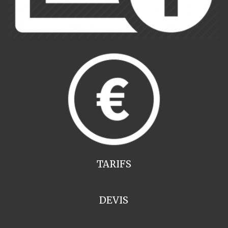
TARIFS
DEVIS