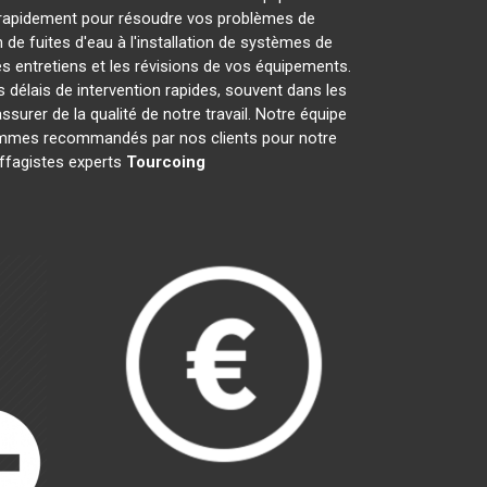
 rapidement pour résoudre vos problèmes de
de fuites d'eau à l'installation de systèmes de
s entretiens et les révisions de vos équipements.
élais de intervention rapides, souvent dans les
surer de la qualité de notre travail. Notre équipe
 sommes recommandés par nos clients pour notre
uffagistes experts
Tourcoing