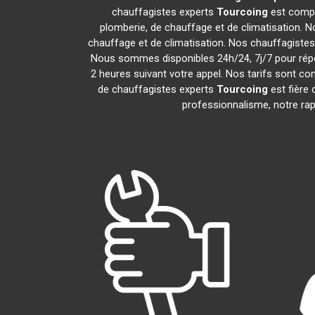
chauffagistes experts
Tourcoing
est compo
plomberie, de chauffage et de climatisation. N
chauffage et de climatisation. Nos chauffagiste
Nous sommes disponibles 24h/24, 7j/7 pour répo
2 heures suivant votre appel. Nos tarifs sont com
de chauffagistes experts
Tourcoing
est fière
professionnalisme, notre rapi