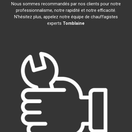
Nous sommes recommandés par nos clients pour notre
professionnalisme, notre rapidité et notre efficacité.
N'hésitez plus, appelez notre équipe de chauffagistes
experts
Tomblaine