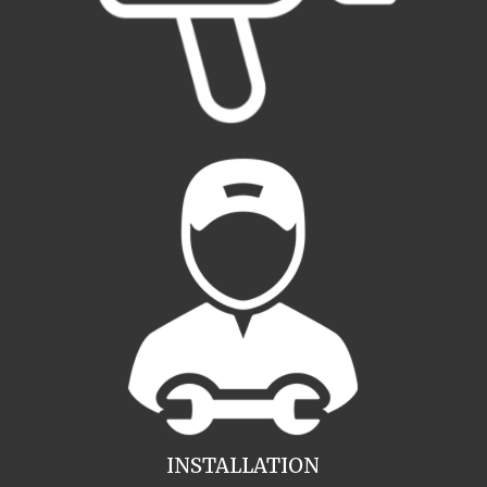
INSTALLATION