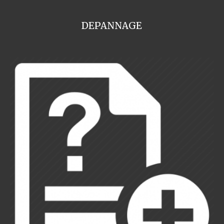
DEPANNAGE