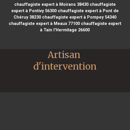
chauffagiste expert à Moirans 38430
chauffagiste
expert à Pontivy 56300
chauffagiste expert à Pont de
Chéruy 38230
chauffagiste expert à Pompey 54340
chauffagiste expert à Meaux 77100
chauffagiste expert
à Tain l'Hermitage 26600
Artisan 
d'intervention