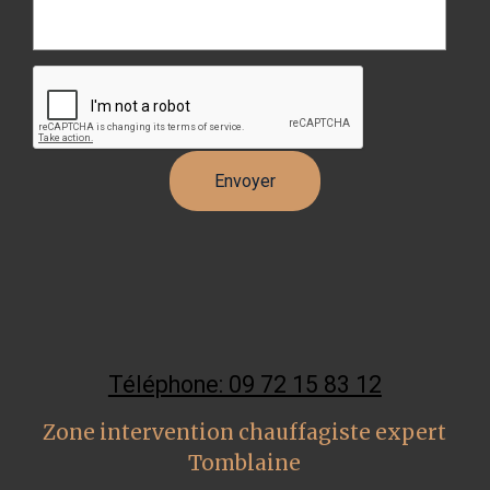
Téléphone: 09 72 15 83 12
Zone intervention chauffagiste expert
Tomblaine