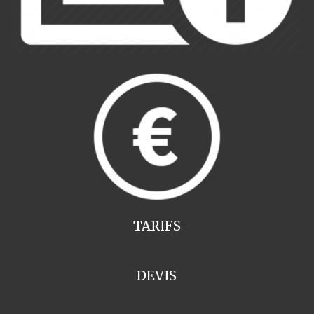
TARIFS
DEVIS