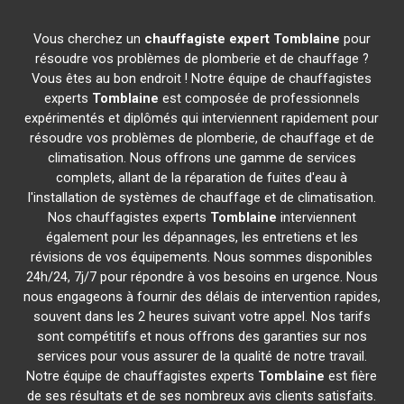
Vous cherchez un
chauffagiste expert
Tomblaine
pour
résoudre vos problèmes de plomberie et de chauffage ?
Vous êtes au bon endroit ! Notre équipe de chauffagistes
experts
Tomblaine
est composée de professionnels
expérimentés et diplômés qui interviennent rapidement pour
résoudre vos problèmes de plomberie, de chauffage et de
climatisation. Nous offrons une gamme de services
complets, allant de la réparation de fuites d'eau à
l'installation de systèmes de chauffage et de climatisation.
Nos chauffagistes experts
Tomblaine
interviennent
également pour les dépannages, les entretiens et les
révisions de vos équipements. Nous sommes disponibles
24h/24, 7j/7 pour répondre à vos besoins en urgence. Nous
nous engageons à fournir des délais de intervention rapides,
souvent dans les 2 heures suivant votre appel. Nos tarifs
sont compétitifs et nous offrons des garanties sur nos
services pour vous assurer de la qualité de notre travail.
Notre équipe de chauffagistes experts
Tomblaine
est fière
de ses résultats et de ses nombreux avis clients satisfaits.