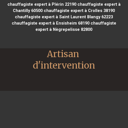
chauffagiste expert à Plérin 22190
chauffagiste expert à
Chantilly 60500
chauffagiste expert à Crolles 38190
chauffagiste expert à Saint Laurent Blangy 62223
chauffagiste expert à Ensisheim 68190
chauffagiste
expert à Nègrepelisse 82800
Artisan 
d'intervention