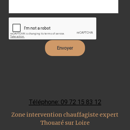
Téléphone: 09 72 15 83 12
Zone intervention chauffagiste expert
Thouaré sur Loire