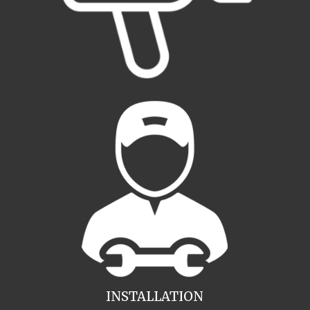
INSTALLATION