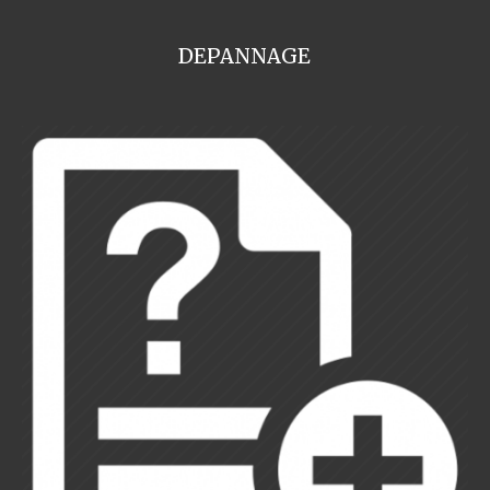
DEPANNAGE