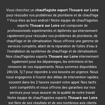
Vous cherchez un
chauffagiste expert
Thouaré sur Loire
pour résoudre vos problèmes de plomberie et de chauffage
? Vous êtes au bon endroit ! Notre équipe de chauffagistes
experts
Thouaré sur Loire
est composée de
professionnels expérimentés et diplômés qui interviennent
rapidement pour résoudre vos problèmes de plomberie, de
chauffage et de climatisation. Nous offrons une gamme de
services complets, allant de la réparation de fuites d'eau à
l'installation de systèmes de chauffage et de climatisation.
Nos chauffagistes experts
Thouaré sur Loire
interviennent
également pour les dépannages, les entretiens et les
révisions de vos équipements. Nous sommes disponibles
24h/24, 7j/7 pour répondre à vos besoins en urgence. Nous
nous engageons à fournir des délais de intervention rapides,
souvent dans les 2 heures suivant votre appel. Nos tarifs
sont compétitifs et nous offrons des garanties sur nos
services pour vous assurer de la qualité de notre travail.
Notre équipe de chauffagistes experts
Thouaré sur Loire
est fière de ses résultats et de ses nombreux avis clients