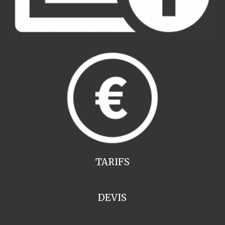
TARIFS
DEVIS