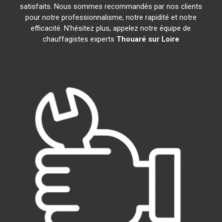
satisfaits. Nous sommes recommandés par nos clients
pour notre professionnalisme, notre rapidité et notre
efficacité. N'hésitez plus, appelez notre équipe de
chauffagistes experts
Thouaré sur Loire