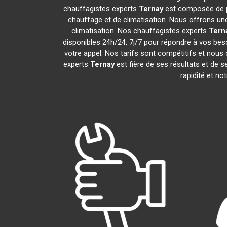
chauffagistes experts
Ternay
est composée de pr
chauffage et de climatisation. Nous offrons une
climatisation. Nos chauffagistes experts
Tern
disponibles 24h/24, 7j/7 pour répondre à vos bes
votre appel. Nos tarifs sont compétitifs et nous 
experts
Ternay
est fière de ses résultats et de
rapidité et no