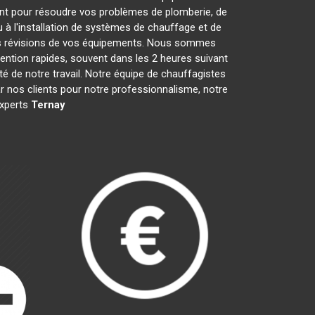
nt pour résoudre vos problèmes de plomberie, de
 à l'installation de systèmes de chauffage et de
les révisions de vos équipements. Nous sommes
ention rapides, souvent dans les 2 heures suivant
té de notre travail. Notre équipe de chauffagistes
 nos clients pour notre professionnalisme, notre
experts
Ternay