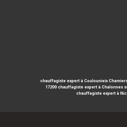
chauffagiste expert à Coulounieix Chamier
17200
chauffagiste expert à Chalonnes s
chauffagiste expert à Ni