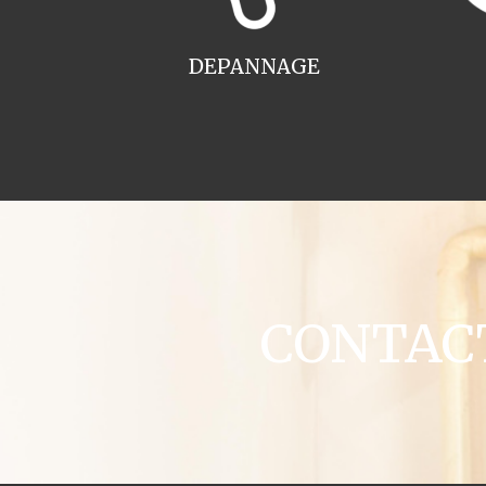
DEPANNAGE
CONTACT 