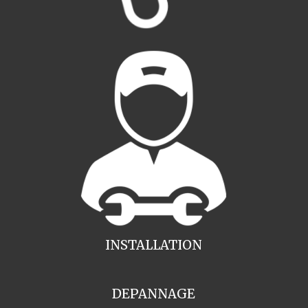
INSTALLATION
DEPANNAGE