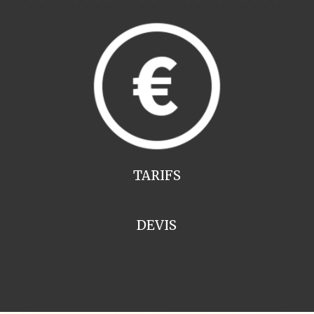
TARIFS
DEVIS