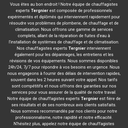
Vous êtes au bon endroit ! Notre équipe de chauffagistes
experts
Tergnier
est composée de professionnels
expérimentés et diplômés qui interviennent rapidement pour
résoudre vos problèmes de plomberie, de chauffage et de
climatisation. Nous offrons une gamme de services
complets, allant de la réparation de fuites d'eau à
l'installation de systèmes de chauffage et de climatisation.
Nos chauffagistes experts
Tergnier
interviennent
également pour les dépannages, les entretiens et les
révisions de vos équipements. Nous sommes disponibles
24h/24, 7j/7 pour répondre à vos besoins en urgence. Nous
nous engageons à fournir des délais de intervention rapides,
souvent dans les 2 heures suivant votre appel. Nos tarifs
sont compétitifs et nous offrons des garanties sur nos
services pour vous assurer de la qualité de notre travail.
Notre équipe de chauffagistes experts
Tergnier
est fière de
ses résultats et de ses nombreux avis clients satisfaits.
Nous sommes recommandés par nos clients pour notre
professionnalisme, notre rapidité et notre efficacité.
N'hésitez plus, appelez notre équipe de chauffagistes