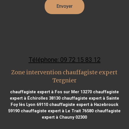
Téléphone: 09 72 15 83 12
Zone intervention chauffagiste expert
Tergnier
chauffagiste expert à Fos sur Mer 13270
chauffagiste
expert à Échirolles 38130
chauffagiste expert à Sainte
Foy lès Lyon 69110
chauffagiste expert à Hazebrouck
59190
chauffagiste expert à Le Trait 76580
chauffagiste
expert à Chauny 02300