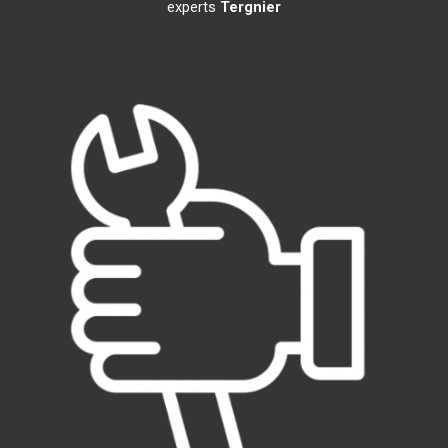
experts
Tergnier