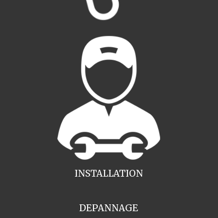
INSTALLATION
DEPANNAGE