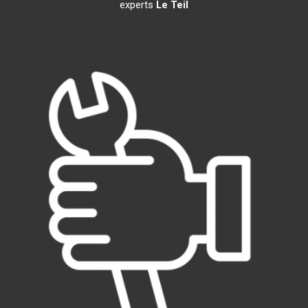
experts
Le Teil