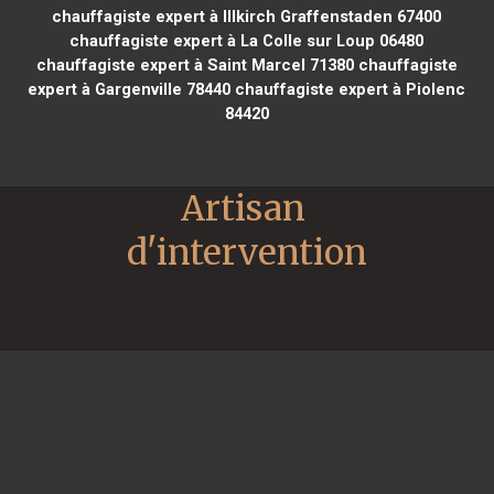
chauffagiste expert à Illkirch Graffenstaden 67400
chauffagiste expert à La Colle sur Loup 06480
chauffagiste expert à Saint Marcel 71380
chauffagiste
expert à Gargenville 78440
chauffagiste expert à Piolenc
84420
Artisan 
d'intervention