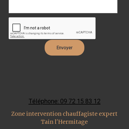
Téléphone: 09 72 15 83 12
Zone intervention chauffagiste expert
Tain l'Hermitage