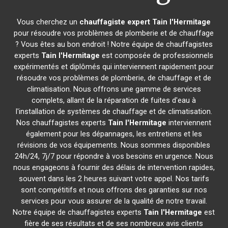
Vous cherchez un
chauffagiste expert
Tain l'Hermitage
pour résoudre vos problèmes de plomberie et de chauffage
? Vous êtes au bon endroit ! Notre équipe de chauffagistes
experts
Tain l'Hermitage
est composée de professionnels
expérimentés et diplômés qui interviennent rapidement pour
résoudre vos problèmes de plomberie, de chauffage et de
climatisation. Nous offrons une gamme de services
complets, allant de la réparation de fuites d'eau à
l'installation de systèmes de chauffage et de climatisation.
Nos chauffagistes experts
Tain l'Hermitage
interviennent
également pour les dépannages, les entretiens et les
révisions de vos équipements. Nous sommes disponibles
24h/24, 7j/7 pour répondre à vos besoins en urgence. Nous
nous engageons à fournir des délais de intervention rapides,
souvent dans les 2 heures suivant votre appel. Nos tarifs
sont compétitifs et nous offrons des garanties sur nos
services pour vous assurer de la qualité de notre travail.
Notre équipe de chauffagistes experts
Tain l'Hermitage
est
fière de ses résultats et de ses nombreux avis clients