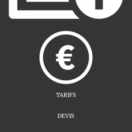
TARIFS
DEVIS