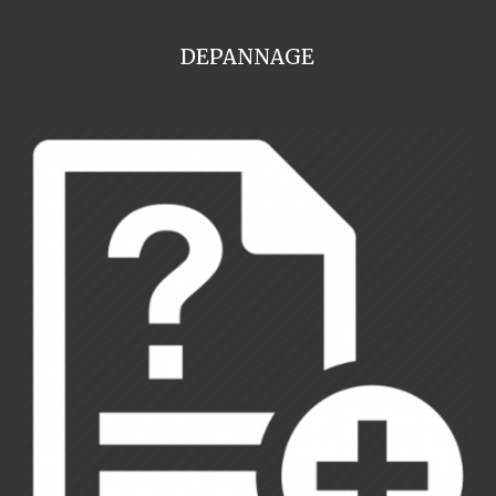
DEPANNAGE