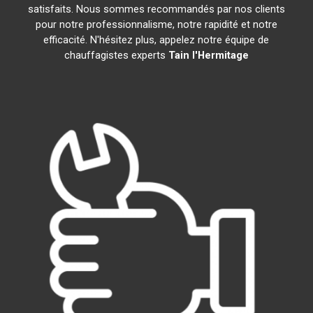
satisfaits. Nous sommes recommandés par nos clients
pour notre professionnalisme, notre rapidité et notre
efficacité. N'hésitez plus, appelez notre équipe de
chauffagistes experts
Tain l'Hermitage