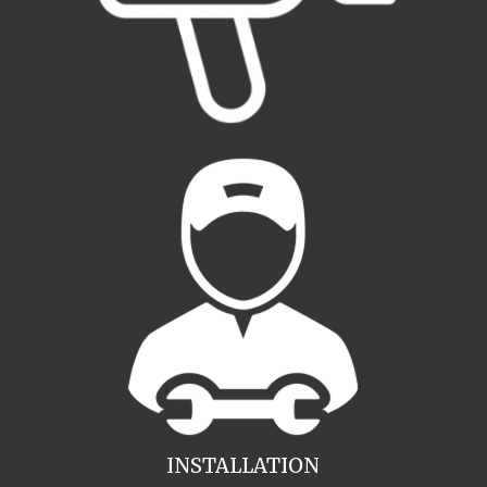
INSTALLATION