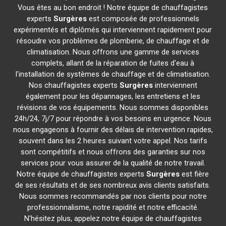
Vous êtes au bon endroit ! Notre équipe de chauffagistes
experts
Surgères
est composée de professionnels
expérimentés et diplômés qui interviennent rapidement pour
résoudre vos problèmes de plomberie, de chauffage et de
climatisation. Nous offrons une gamme de services
complets, allant de la réparation de fuites d'eau à
l'installation de systèmes de chauffage et de climatisation.
Nos chauffagistes experts
Surgères
interviennent
également pour les dépannages, les entretiens et les
révisions de vos équipements. Nous sommes disponibles
24h/24, 7j/7 pour répondre à vos besoins en urgence. Nous
nous engageons à fournir des délais de intervention rapides,
souvent dans les 2 heures suivant votre appel. Nos tarifs
sont compétitifs et nous offrons des garanties sur nos
services pour vous assurer de la qualité de notre travail.
Notre équipe de chauffagistes experts
Surgères
est fière
de ses résultats et de ses nombreux avis clients satisfaits.
Nous sommes recommandés par nos clients pour notre
professionnalisme, notre rapidité et notre efficacité.
N'hésitez plus, appelez notre équipe de chauffagistes