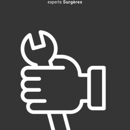
experts
Surgères