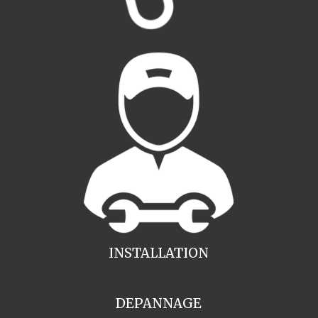
INSTALLATION
DEPANNAGE