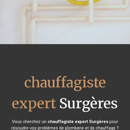
chauffagiste
expert
Surgères
Vous cherchez un
chauffagiste expert
Surgères
pour
résoudre vos problèmes de plomberie et de chauffage ?