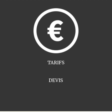
TARIFS
DEVIS