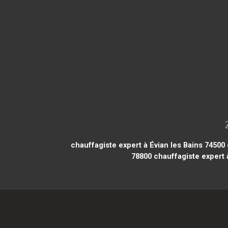
chauffagiste expert à Évian les Bains 74500
78800
chauffagiste expert