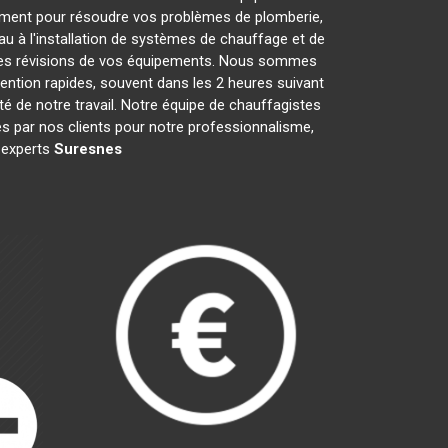
ement pour résoudre vos problèmes de plomberie,
au à l'installation de systèmes de chauffage et de
t les révisions de vos équipements. Nous sommes
ention rapides, souvent dans les 2 heures suivant
té de notre travail. Notre équipe de chauffagistes
s par nos clients pour notre professionnalisme,
s experts
Suresnes