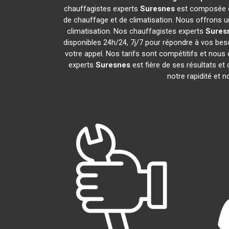
chauffagistes experts
Suresnes
est composée de
de chauffage et de climatisation. Nous offrons un
climatisation. Nos chauffagistes experts
Sures
disponibles 24h/24, 7j/7 pour répondre à vos bes
votre appel. Nos tarifs sont compétitifs et nous 
experts
Suresnes
est fière de ses résultats e
notre rapidité et 