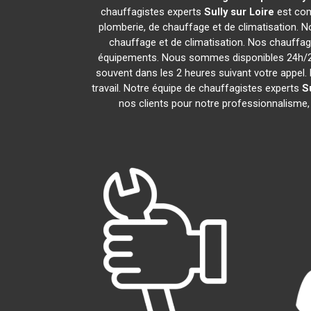
chauffagistes experts
Sully sur Loire
est com
plomberie, de chauffage et de climatisation. N
chauffage et de climatisation. Nos chauffa
équipements. Nous sommes disponibles 24h/24,
souvent dans les 2 heures suivant votre appel. 
travail. Notre équipe de chauffagistes experts
S
nos clients pour notre professionnalisme, 