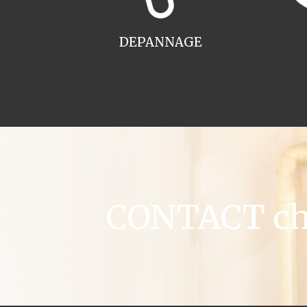
DEPANNAGE
CONTACT chau