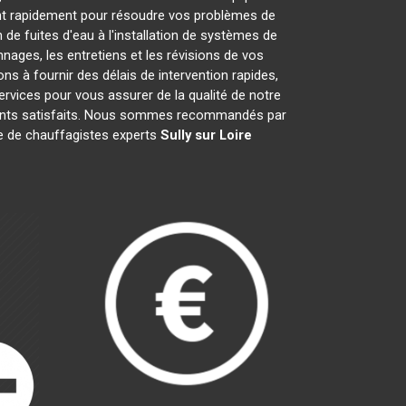
nt rapidement pour résoudre vos problèmes de
de fuites d'eau à l'installation de systèmes de
ages, les entretiens et les révisions de vos
à fournir des délais de intervention rapides,
ervices pour vous assurer de la qualité de notre
lients satisfaits. Nous sommes recommandés par
ipe de chauffagistes experts
Sully sur Loire