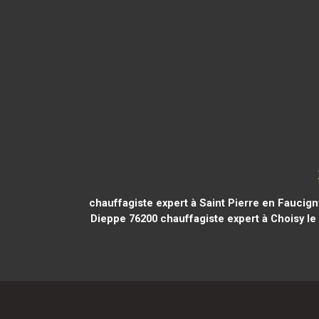
chauffagiste expert à Saint Pierre en Faucign
Dieppe 76200
chauffagiste expert à Choisy le