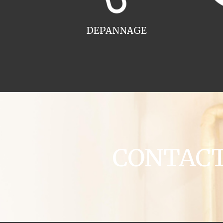
DEPANNAGE
CONTACT 