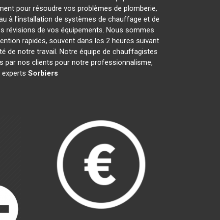
ment pour résoudre vos problèmes de plomberie,
au à l'installation de systèmes de chauffage et de
 les révisions de vos équipements. Nous sommes
ention rapides, souvent dans les 2 heures suivant
té de notre travail. Notre équipe de chauffagistes
 par nos clients pour notre professionnalisme,
s experts
Sorbiers