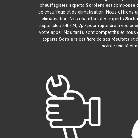
chauffagistes experts
Sorbiers
est composée de
de chauffage et de climatisation. Nous offrons un
climatisation. Nos chauffagistes experts
Sorbi
disponibles 24h/24, 7j/7 pour répondre à vos bes
votre appel. Nos tarifs sont compétitifs et nous 
experts
Sorbiers
est fière de ses résultats e
notre rapidité et 