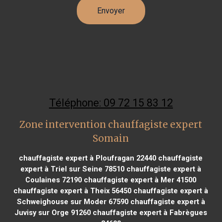
Téléphone: 09 72 15 83 12
Zone intervention chauffagiste expert
Somain
chauffagiste expert à Ploufragan 22440
chauffagiste
expert à Triel sur Seine 78510
chauffagiste expert à
Coulaines 72190
chauffagiste expert à Mer 41500
chauffagiste expert à Theix 56450
chauffagiste expert à
Schweighouse sur Moder 67590
chauffagiste expert à
Juvisy sur Orge 91260
chauffagiste expert à Fabrègues