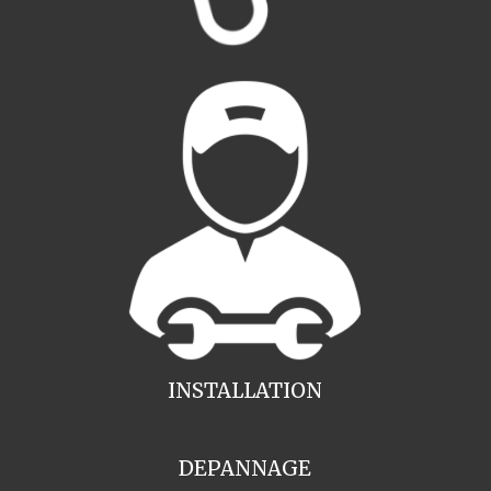
INSTALLATION
DEPANNAGE