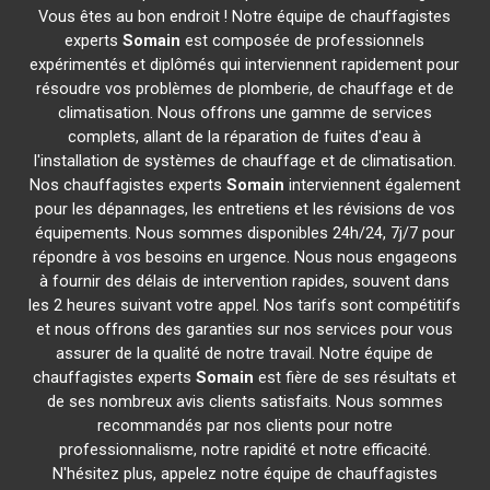
Vous êtes au bon endroit ! Notre équipe de chauffagistes
experts
Somain
est composée de professionnels
expérimentés et diplômés qui interviennent rapidement pour
résoudre vos problèmes de plomberie, de chauffage et de
climatisation. Nous offrons une gamme de services
complets, allant de la réparation de fuites d'eau à
l'installation de systèmes de chauffage et de climatisation.
Nos chauffagistes experts
Somain
interviennent également
pour les dépannages, les entretiens et les révisions de vos
équipements. Nous sommes disponibles 24h/24, 7j/7 pour
répondre à vos besoins en urgence. Nous nous engageons
à fournir des délais de intervention rapides, souvent dans
les 2 heures suivant votre appel. Nos tarifs sont compétitifs
et nous offrons des garanties sur nos services pour vous
assurer de la qualité de notre travail. Notre équipe de
chauffagistes experts
Somain
est fière de ses résultats et
de ses nombreux avis clients satisfaits. Nous sommes
recommandés par nos clients pour notre
professionnalisme, notre rapidité et notre efficacité.
N'hésitez plus, appelez notre équipe de chauffagistes