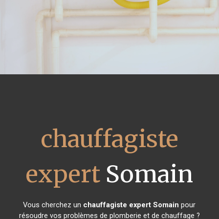
chauffagiste
expert
Somain
Vous cherchez un
chauffagiste expert
Somain
pour
résoudre vos problèmes de plomberie et de chauffage ?