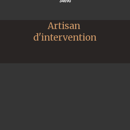
34690
Artisan 
d'intervention