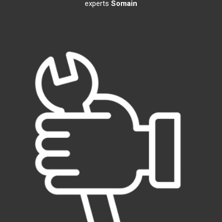
experts
Somain