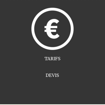
TARIFS
DEVIS