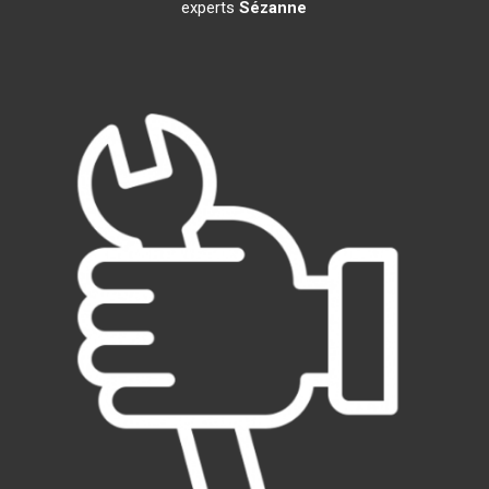
experts
Sézanne