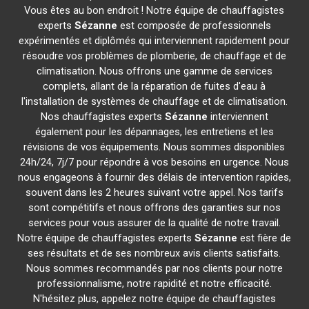
Vous êtes au bon endroit ! Notre équipe de chauffagistes
experts
Sézanne
est composée de professionnels
expérimentés et diplômés qui interviennent rapidement pour
résoudre vos problèmes de plomberie, de chauffage et de
climatisation. Nous offrons une gamme de services
complets, allant de la réparation de fuites d'eau à
l'installation de systèmes de chauffage et de climatisation.
Nos chauffagistes experts
Sézanne
interviennent
également pour les dépannages, les entretiens et les
révisions de vos équipements. Nous sommes disponibles
24h/24, 7j/7 pour répondre à vos besoins en urgence. Nous
nous engageons à fournir des délais de intervention rapides,
souvent dans les 2 heures suivant votre appel. Nos tarifs
sont compétitifs et nous offrons des garanties sur nos
services pour vous assurer de la qualité de notre travail.
Notre équipe de chauffagistes experts
Sézanne
est fière de
ses résultats et de ses nombreux avis clients satisfaits.
Nous sommes recommandés par nos clients pour notre
professionnalisme, notre rapidité et notre efficacité.
N'hésitez plus, appelez notre équipe de chauffagistes