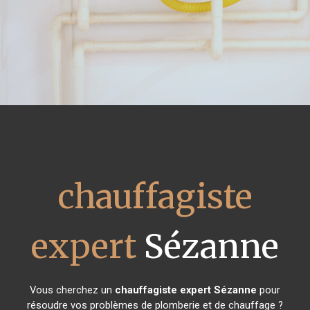
chauffagiste
expert
Sézanne
Vous cherchez un
chauffagiste expert
Sézanne
pour
résoudre vos problèmes de plomberie et de chauffage ?