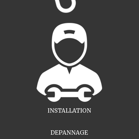
INSTALLATION
DEPANNAGE