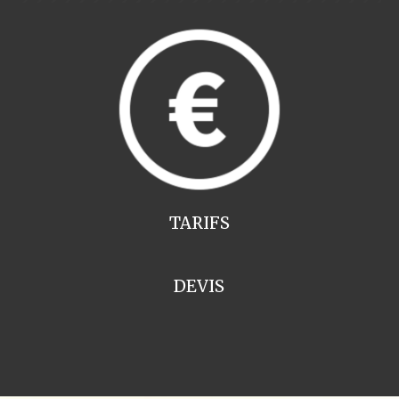
TARIFS
DEVIS