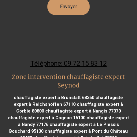
Téléphone: 09 72 15 83 12
Zone intervention chauffagiste expert
Seynod
chauffagiste expert à Brunstatt 68350
chauffagiste
expert à Reichshoffen 67110
chauffagiste expert à
Corbie 80800
chauffagiste expert à Nangis 77370
chauffagiste expert à Cognac 16100
chauffagiste expert
à Nandy 77176
chauffagiste expert à Le Plessis
Bouchard 95130
chauffagiste expert à Pont du Château