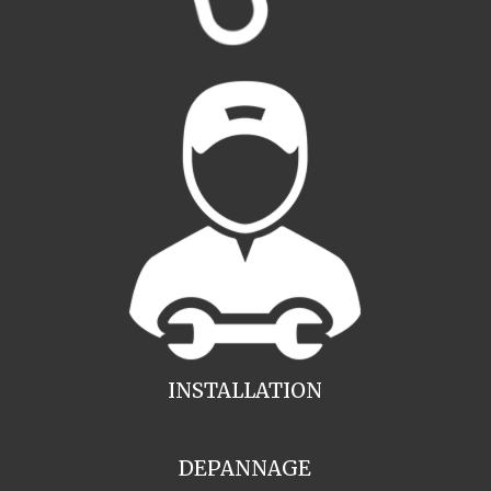
INSTALLATION
DEPANNAGE