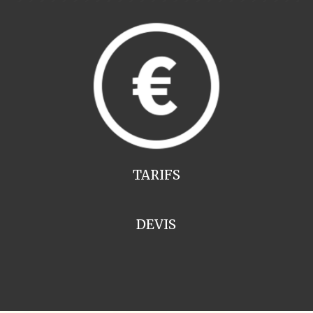
TARIFS
DEVIS