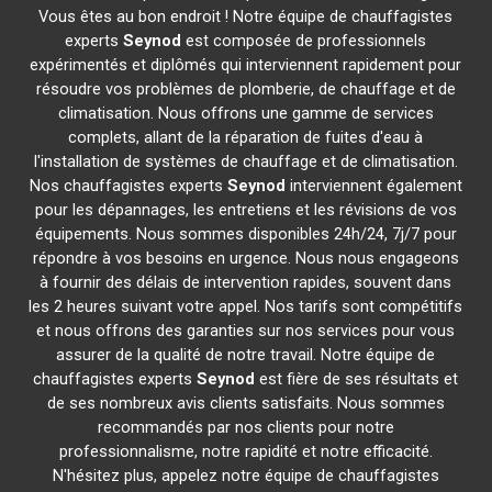
Vous êtes au bon endroit ! Notre équipe de chauffagistes
experts
Seynod
est composée de professionnels
expérimentés et diplômés qui interviennent rapidement pour
résoudre vos problèmes de plomberie, de chauffage et de
climatisation. Nous offrons une gamme de services
complets, allant de la réparation de fuites d'eau à
l'installation de systèmes de chauffage et de climatisation.
Nos chauffagistes experts
Seynod
interviennent également
pour les dépannages, les entretiens et les révisions de vos
équipements. Nous sommes disponibles 24h/24, 7j/7 pour
répondre à vos besoins en urgence. Nous nous engageons
à fournir des délais de intervention rapides, souvent dans
les 2 heures suivant votre appel. Nos tarifs sont compétitifs
et nous offrons des garanties sur nos services pour vous
assurer de la qualité de notre travail. Notre équipe de
chauffagistes experts
Seynod
est fière de ses résultats et
de ses nombreux avis clients satisfaits. Nous sommes
recommandés par nos clients pour notre
professionnalisme, notre rapidité et notre efficacité.
N'hésitez plus, appelez notre équipe de chauffagistes