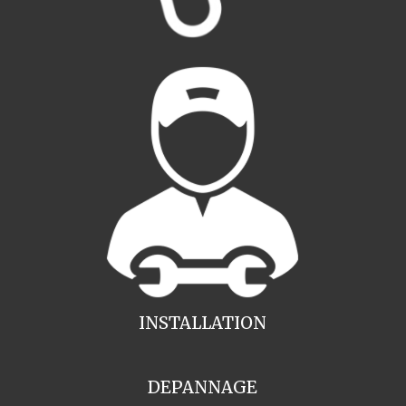
INSTALLATION
DEPANNAGE