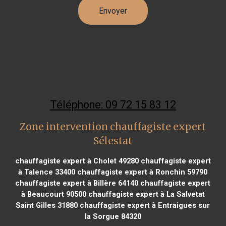
Téléphone: 09 72 15 83 12
Zone intervention chauffagiste expert
Sélestat
chauffagiste expert à Cholet 49280
chauffagiste expert
à Talence 33400
chauffagiste expert à Ronchin 59790
chauffagiste expert à Billère 64140
chauffagiste expert
à Beaucourt 90500
chauffagiste expert à La Salvetat
Saint Gilles 31880
chauffagiste expert à Entraigues sur
la Sorgue 84320