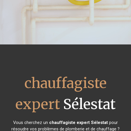
chauffagiste
expert
Sélestat
Vous cherchez un
chauffagiste expert
Sélestat
pour
résoudre vos problèmes de plomberie et de chauffage ?