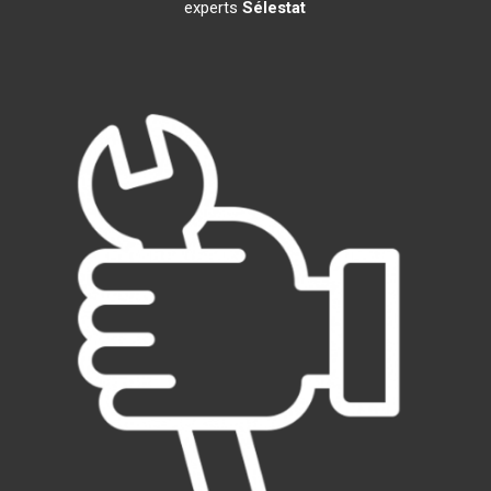
experts
Sélestat