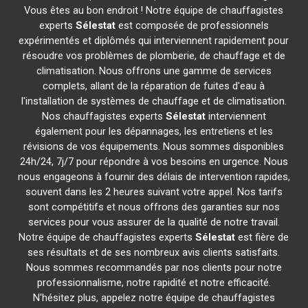
Vous êtes au bon endroit ! Notre équipe de chauffagistes
experts
Sélestat
est composée de professionnels
expérimentés et diplômés qui interviennent rapidement pour
résoudre vos problèmes de plomberie, de chauffage et de
climatisation. Nous offrons une gamme de services
complets, allant de la réparation de fuites d'eau à
l'installation de systèmes de chauffage et de climatisation.
Nos chauffagistes experts
Sélestat
interviennent
également pour les dépannages, les entretiens et les
révisions de vos équipements. Nous sommes disponibles
24h/24, 7j/7 pour répondre à vos besoins en urgence. Nous
nous engageons à fournir des délais de intervention rapides,
souvent dans les 2 heures suivant votre appel. Nos tarifs
sont compétitifs et nous offrons des garanties sur nos
services pour vous assurer de la qualité de notre travail.
Notre équipe de chauffagistes experts
Sélestat
est fière de
ses résultats et de ses nombreux avis clients satisfaits.
Nous sommes recommandés par nos clients pour notre
professionnalisme, notre rapidité et notre efficacité.
N'hésitez plus, appelez notre équipe de chauffagistes