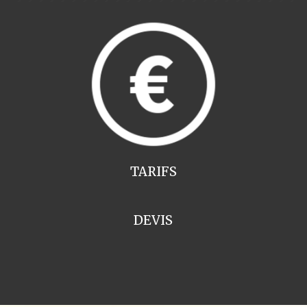
TARIFS
DEVIS