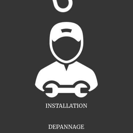
INSTALLATION
DEPANNAGE