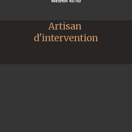
Mesmin 45750
Artisan 
d'intervention