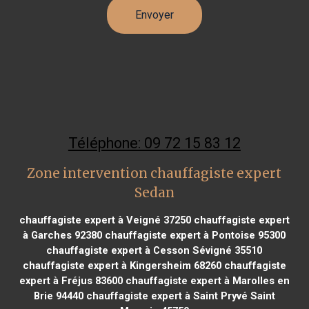
Téléphone: 09 72 15 83 12
Zone intervention chauffagiste expert
Sedan
chauffagiste expert à Veigné 37250
chauffagiste expert
à Garches 92380
chauffagiste expert à Pontoise 95300
chauffagiste expert à Cesson Sévigné 35510
chauffagiste expert à Kingersheim 68260
chauffagiste
expert à Fréjus 83600
chauffagiste expert à Marolles en
Brie 94440
chauffagiste expert à Saint Pryvé Saint