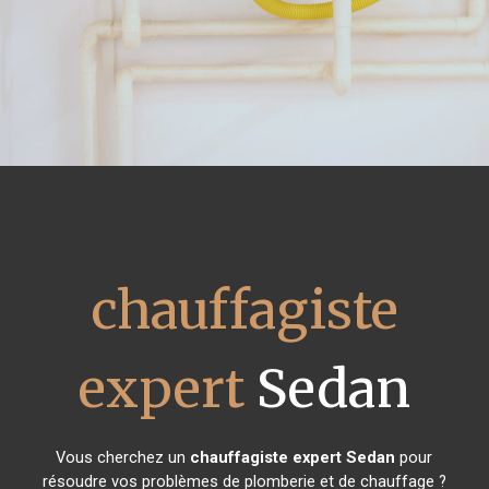
chauffagiste
expert
Sedan
Vous cherchez un
chauffagiste expert
Sedan
pour
résoudre vos problèmes de plomberie et de chauffage ?