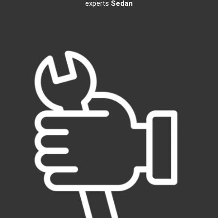
experts
Sedan