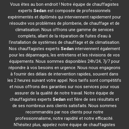
Vous êtes au bon endroit ! Notre équipe de chauffagistes
experts
Sedan
est composée de professionnels
expérimentés et diplômés qui interviennent rapidement pour
résoudre vos problèmes de plomberie, de chauffage et de
climatisation. Nous offrons une gamme de services
complets, allant de la réparation de fuites d'eau à
l'installation de systèmes de chauffage et de climatisation.
Nos chauffagistes experts
Sedan
interviennent également
pour les dépannages, les entretiens et les révisions de vos
équipements. Nous sommes disponibles 24h/24, 7j/7 pour
répondre à vos besoins en urgence. Nous nous engageons
à fournir des délais de intervention rapides, souvent dans
les 2 heures suivant votre appel. Nos tarifs sont compétitifs
et nous offrons des garanties sur nos services pour vous
assurer de la qualité de notre travail. Notre équipe de
chauffagistes experts
Sedan
est fière de ses résultats et
de ses nombreux avis clients satisfaits. Nous sommes
recommandés par nos clients pour notre
professionnalisme, notre rapidité et notre efficacité.
N'hésitez plus, appelez notre équipe de chauffagistes