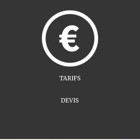
TARIFS
DEVIS