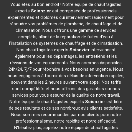
Vous êtes au bon endroit ! Notre équipe de chauffagistes
experts
Scionzier
est composée de professionnels
expérimentés et diplômés qui interviennent rapidement pour
résoudre vos problèmes de plomberie, de chauffage et de
climatisation. Nous offrons une gamme de services
complets, allant de la réparation de fuites d'eau à
l'installation de systèmes de chauffage et de climatisation.
Nos chauffagistes experts
Scionzier
interviennent
également pour les dépannages, les entretiens et les
révisions de vos équipements. Nous sommes disponibles
24h/24, 7j/7 pour répondre à vos besoins en urgence. Nous
nous engageons à fournir des délais de intervention rapides,
souvent dans les 2 heures suivant votre appel. Nos tarifs
sont compétitifs et nous offrons des garanties sur nos
services pour vous assurer de la qualité de notre travail.
Notre équipe de chauffagistes experts
Scionzier
est fière
de ses résultats et de ses nombreux avis clients satisfaits.
Nous sommes recommandés par nos clients pour notre
professionnalisme, notre rapidité et notre efficacité.
N'hésitez plus, appelez notre équipe de chauffagistes