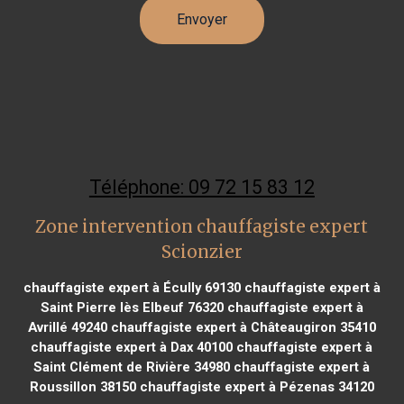
Téléphone: 09 72 15 83 12
Zone intervention chauffagiste expert
Scionzier
chauffagiste expert à Écully 69130
chauffagiste expert à
Saint Pierre lès Elbeuf 76320
chauffagiste expert à
Avrillé 49240
chauffagiste expert à Châteaugiron 35410
chauffagiste expert à Dax 40100
chauffagiste expert à
Saint Clément de Rivière 34980
chauffagiste expert à
Roussillon 38150
chauffagiste expert à Pézenas 34120