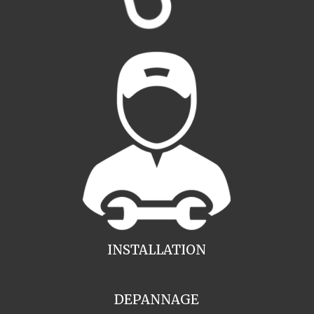
INSTALLATION
DEPANNAGE