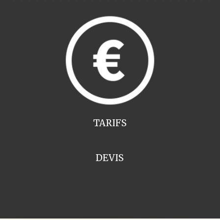
TARIFS
DEVIS