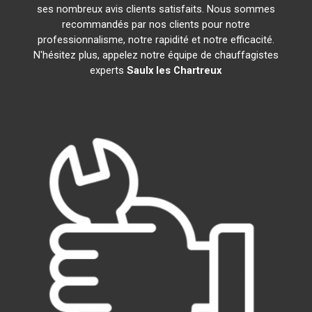
ses nombreux avis clients satisfaits. Nous sommes
recommandés par nos clients pour notre
professionnalisme, notre rapidité et notre efficacité.
N'hésitez plus, appelez notre équipe de chauffagistes
experts
Saulx les Chartreux