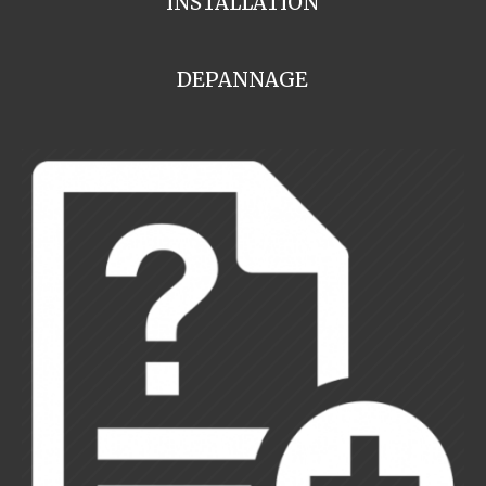
INSTALLATION
DEPANNAGE