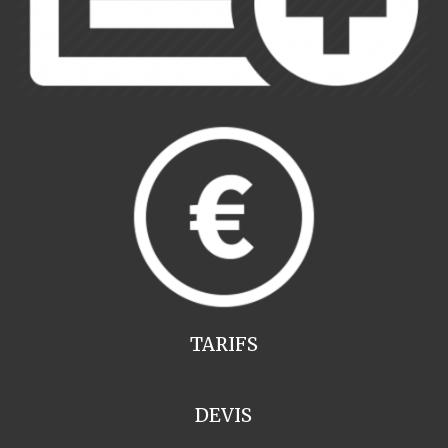
TARIFS
DEVIS