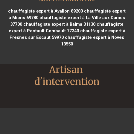
chauffagiste expert à Avallon 89200
chauffagiste expert
à Mions 69780
chauffagiste expert à La Ville aux Dames
37700
chauffagiste expert à Balma 31130
chauffagiste
expert à Pontault Combault 77340
chauffagiste expert à
Fresnes sur Escaut 59970
chauffagiste expert à Noves
13550
Artisan 
d'intervention