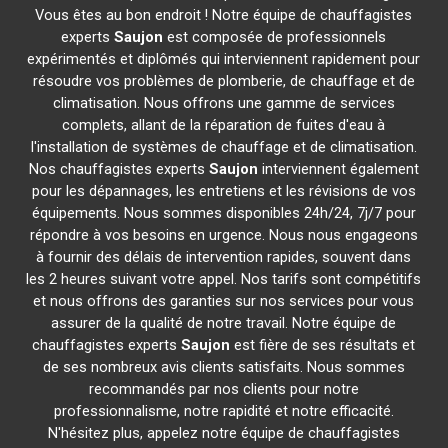
Vous êtes au bon endroit ! Notre équipe de chauffagistes
experts
Saujon
est composée de professionnels
expérimentés et diplômés qui interviennent rapidement pour
résoudre vos problèmes de plomberie, de chauffage et de
climatisation. Nous offrons une gamme de services
complets, allant de la réparation de fuites d'eau à
l'installation de systèmes de chauffage et de climatisation.
Nos chauffagistes experts
Saujon
interviennent également
pour les dépannages, les entretiens et les révisions de vos
équipements. Nous sommes disponibles 24h/24, 7j/7 pour
répondre à vos besoins en urgence. Nous nous engageons
à fournir des délais de intervention rapides, souvent dans
les 2 heures suivant votre appel. Nos tarifs sont compétitifs
et nous offrons des garanties sur nos services pour vous
assurer de la qualité de notre travail. Notre équipe de
chauffagistes experts
Saujon
est fière de ses résultats et
de ses nombreux avis clients satisfaits. Nous sommes
recommandés par nos clients pour notre
professionnalisme, notre rapidité et notre efficacité.
N'hésitez plus, appelez notre équipe de chauffagistes