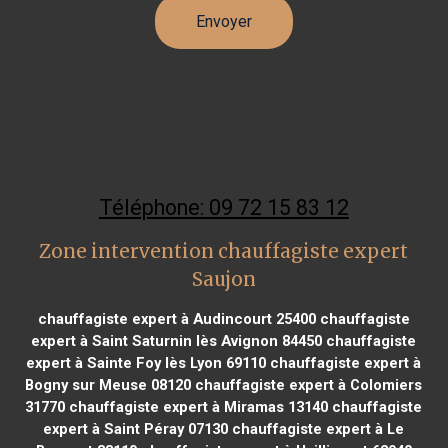
Téléphone: 09 72 15 83 12
Zone intervention chauffagiste expert
Saujon
chauffagiste expert à Audincourt 25400
chauffagiste
expert à Saint Saturnin lès Avignon 84450
chauffagiste
expert à Sainte Foy lès Lyon 69110
chauffagiste expert à
Bogny sur Meuse 08120
chauffagiste expert à Colomiers
31770
chauffagiste expert à Miramas 13140
chauffagiste
expert à Saint Péray 07130
chauffagiste expert à Le