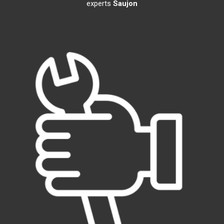
experts
Saujon