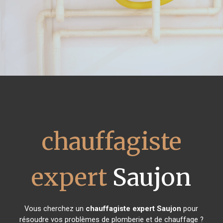
chauffagiste
expert
Saujon
Vous cherchez un
chauffagiste expert
Saujon
pour
résoudre vos problèmes de plomberie et de chauffage ?