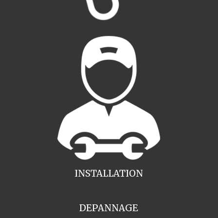
INSTALLATION
DEPANNAGE