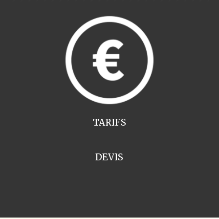
TARIFS
DEVIS