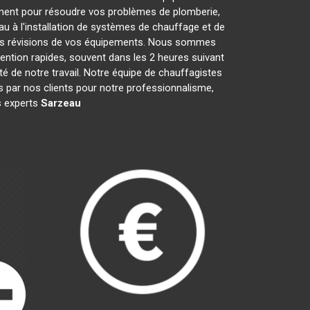
ment pour résoudre vos problèmes de plomberie,
au à l'installation de systèmes de chauffage et de
 les révisions de vos équipements. Nous sommes
ention rapides, souvent dans les 2 heures suivant
té de notre travail. Notre équipe de chauffagistes
 par nos clients pour notre professionnalisme,
es experts
Sarzeau