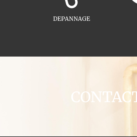
DEPANNAGE
CONTACT 