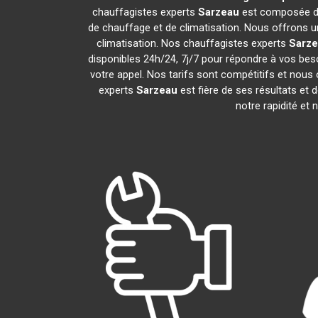
chauffagistes experts
Sarzeau
est composée de
de chauffage et de climatisation. Nous offrons un
climatisation. Nos chauffagistes experts
Sarz
disponibles 24h/24, 7j/7 pour répondre à vos bes
votre appel. Nos tarifs sont compétitifs et nous 
experts
Sarzeau
est fière de ses résultats et
notre rapidité et 