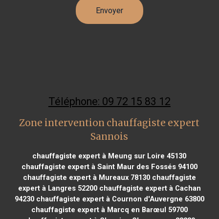
Téléphone: 09 72 15 83 12
Zone intervention chauffagiste expert
Sannois
chauffagiste expert à Meung sur Loire 45130
chauffagiste expert à Saint Maur des Fossés 94100
chauffagiste expert à Mureaux 78130
chauffagiste
expert à Langres 52200
chauffagiste expert à Cachan
94230
chauffagiste expert à Cournon d'Auvergne 63800
chauffagiste expert à Marcq en Barœul 59700