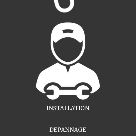
INSTALLATION
DEPANNAGE