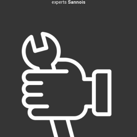
experts
Sannois