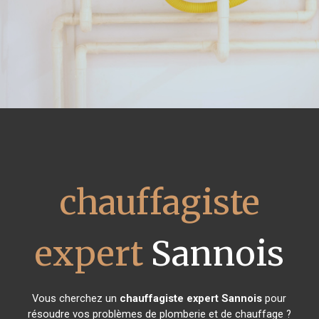
chauffagiste
expert
Sannois
Vous cherchez un
chauffagiste expert
Sannois
pour
résoudre vos problèmes de plomberie et de chauffage ?