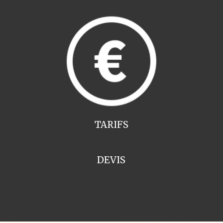
TARIFS
DEVIS