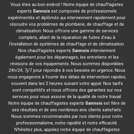
Vous êtes au bon endroit ! Notre équipe de chauffagistes
experts
Sannois
est composée de professionnels
expérimentés et diplômés qui interviennent rapidement pour
résoudre vos problèmes de plomberie, de chauffage et de
climatisation. Nous offrons une gamme de services
complets, allant de la réparation de fuites d'eau à
l'installation de systèmes de chauffage et de climatisation.
Nos chauffagistes experts
Sannois
interviennent
également pour les dépannages, les entretiens et les
révisions de vos équipements. Nous sommes disponibles
24h/24, 7j/7 pour répondre à vos besoins en urgence. Nous
nous engageons à fournir des délais de intervention rapides,
souvent dans les 2 heures suivant votre appel. Nos tarifs
sont compétitifs et nous offrons des garanties sur nos
services pour vous assurer de la qualité de notre travail.
Notre équipe de chauffagistes experts
Sannois
est fière de
ses résultats et de ses nombreux avis clients satisfaits.
Nous sommes recommandés par nos clients pour notre
professionnalisme, notre rapidité et notre efficacité.
N'hésitez plus, appelez notre équipe de chauffagistes