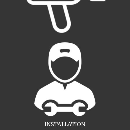
INSTALLATION