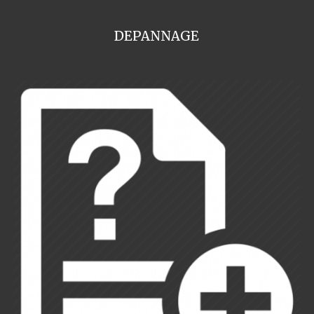
DEPANNAGE