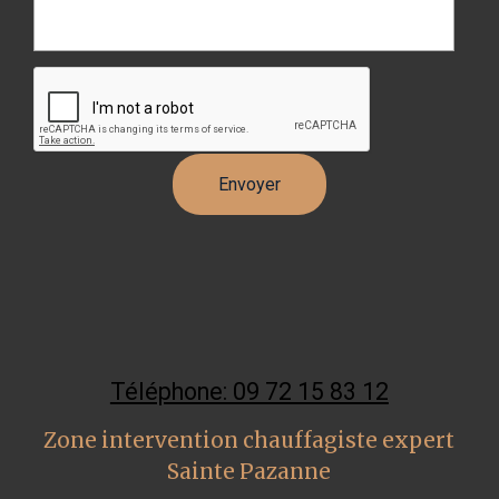
Téléphone: 09 72 15 83 12
Zone intervention chauffagiste expert
Sainte Pazanne