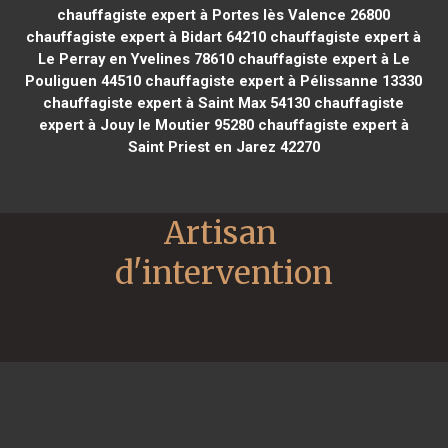
chauffagiste expert à Portes lès Valence 26800
chauffagiste expert à Bidart 64210
chauffagiste expert à
Le Perray en Yvelines 78610
chauffagiste expert à Le
Pouliguen 44510
chauffagiste expert à Pélissanne 13330
chauffagiste expert à Saint Max 54130
chauffagiste
expert à Jouy le Moutier 95280
chauffagiste expert à
Saint Priest en Jarez 42270
Artisan 
d'intervention