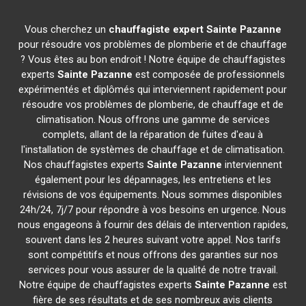
Vous cherchez un
chauffagiste expert
Sainte Pazanne
pour résoudre vos problèmes de plomberie et de chauffage
? Vous êtes au bon endroit ! Notre équipe de chauffagistes
experts
Sainte Pazanne
est composée de professionnels
expérimentés et diplômés qui interviennent rapidement pour
résoudre vos problèmes de plomberie, de chauffage et de
climatisation. Nous offrons une gamme de services
complets, allant de la réparation de fuites d'eau à
l'installation de systèmes de chauffage et de climatisation.
Nos chauffagistes experts
Sainte Pazanne
interviennent
également pour les dépannages, les entretiens et les
révisions de vos équipements. Nous sommes disponibles
24h/24, 7j/7 pour répondre à vos besoins en urgence. Nous
nous engageons à fournir des délais de intervention rapides,
souvent dans les 2 heures suivant votre appel. Nos tarifs
sont compétitifs et nous offrons des garanties sur nos
services pour vous assurer de la qualité de notre travail.
Notre équipe de chauffagistes experts
Sainte Pazanne
est
fière de ses résultats et de ses nombreux avis clients