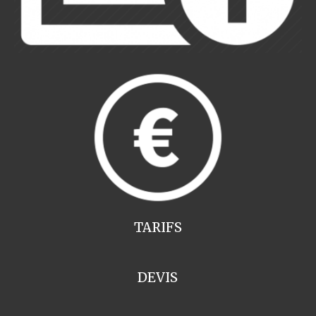
TARIFS
DEVIS