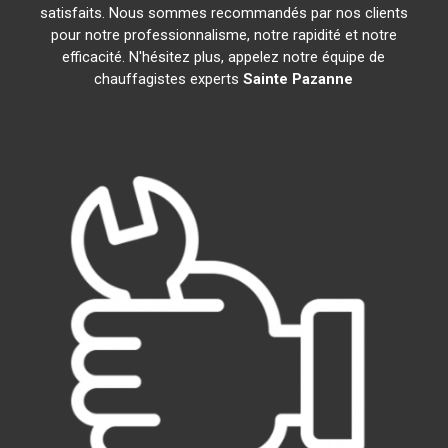
satisfaits. Nous sommes recommandés par nos clients
pour notre professionnalisme, notre rapidité et notre
efficacité. N'hésitez plus, appelez notre équipe de
chauffagistes experts
Sainte Pazanne