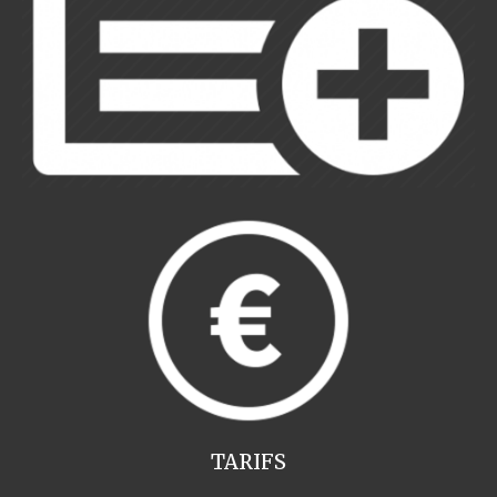
TARIFS