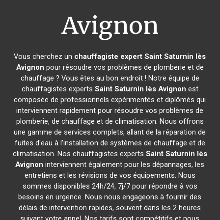
Avignon
Vous cherchez un
chauffagiste expert
Saint Saturnin lès
Avignon
pour résoudre vos problèmes de plomberie et de
chauffage ? Vous êtes au bon endroit ! Notre équipe de
chauffagistes experts
Saint Saturnin lès Avignon
est
composée de professionnels expérimentés et diplômés qui
interviennent rapidement pour résoudre vos problèmes de
plomberie, de chauffage et de climatisation. Nous offrons
une gamme de services complets, allant de la réparation de
fuites d'eau à l'installation de systèmes de chauffage et de
climatisation. Nos chauffagistes experts
Saint Saturnin lès
Avignon
interviennent également pour les dépannages, les
entretiens et les révisions de vos équipements. Nous
sommes disponibles 24h/24, 7j/7 pour répondre à vos
besoins en urgence. Nous nous engageons à fournir des
délais de intervention rapides, souvent dans les 2 heures
suivant votre appel. Nos tarifs sont compétitifs et nous