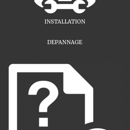
INSTALLATION
DEPANNAGE