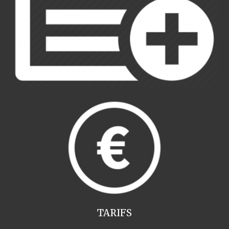
TARIFS