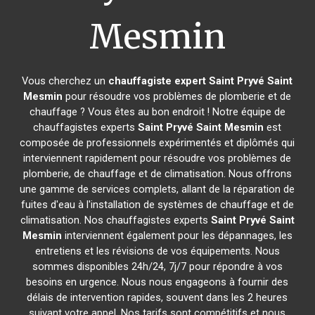
Mesmin
Vous cherchez un
chauffagiste expert
Saint Pryvé Saint
Mesmin
pour résoudre vos problèmes de plomberie et de
chauffage ? Vous êtes au bon endroit ! Notre équipe de
chauffagistes experts
Saint Pryvé Saint Mesmin
est
composée de professionnels expérimentés et diplômés qui
interviennent rapidement pour résoudre vos problèmes de
plomberie, de chauffage et de climatisation. Nous offrons
une gamme de services complets, allant de la réparation de
fuites d'eau à l'installation de systèmes de chauffage et de
climatisation. Nos chauffagistes experts
Saint Pryvé Saint
Mesmin
interviennent également pour les dépannages, les
entretiens et les révisions de vos équipements. Nous
sommes disponibles 24h/24, 7j/7 pour répondre à vos
besoins en urgence. Nous nous engageons à fournir des
délais de intervention rapides, souvent dans les 2 heures
suivant votre appel. Nos tarifs sont compétitifs et nous