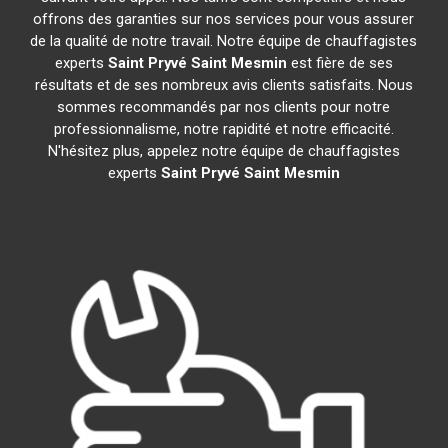
offrons des garanties sur nos services pour vous assurer
de la qualité de notre travail. Notre équipe de chauffagistes
experts
Saint Pryvé Saint Mesmin
est fière de ses
résultats et de ses nombreux avis clients satisfaits. Nous
sommes recommandés par nos clients pour notre
professionnalisme, notre rapidité et notre efficacité.
N'hésitez plus, appelez notre équipe de chauffagistes
experts
Saint Pryvé Saint Mesmin