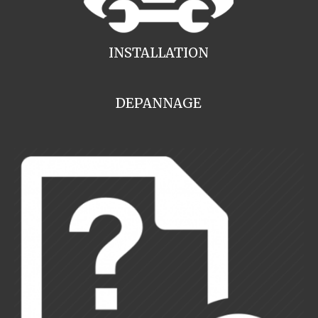
INSTALLATION
DEPANNAGE