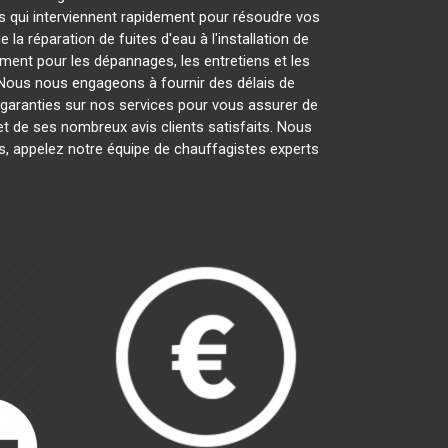
qui interviennent rapidement pour résoudre vos
 réparation de fuites d'eau à l'installation de
ment pour les dépannages, les entretiens et les
Nous nous engageons à fournir des délais de
s garanties sur nos services pour vous assurer de
et de ses nombreux avis clients satisfaits. Nous
s, appelez notre équipe de chauffagistes experts