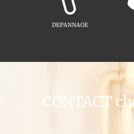
DEPANNAGE
CONTACT chau