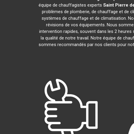
équipe de chauffagistes experts
Saint Pierre d
problèmes de plomberie, de chauffage et de cli
systèmes de chauffage et de climatisation. N
révisions de vos équipements. Nous sommes 
intervention rapides, souvent dans les 2 heures 
la qualité de notre travail. Notre équipe de cha
sommes recommandés par nos clients pour notre p